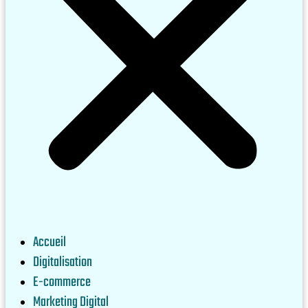
Accueil
Digitalisation
E-commerce
Marketing Digital