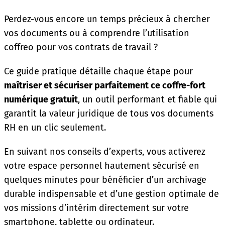
Perdez-vous encore un temps précieux à chercher
vos documents ou à comprendre l’utilisation
coffreo pour vos contrats de travail ?
Ce guide pratique détaille chaque étape pour
maîtriser et sécuriser parfaitement ce coffre-fort
numérique gratuit
, un outil performant et fiable qui
garantit la valeur juridique de tous vos documents
RH en un clic seulement.
En suivant nos conseils d’experts, vous activerez
votre espace personnel hautement sécurisé en
quelques minutes pour bénéficier d’un archivage
durable indispensable et d’une gestion optimale de
vos missions d’intérim directement sur votre
smartphone, tablette ou ordinateur.