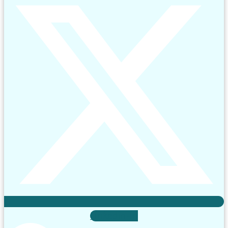
Linkedin-in