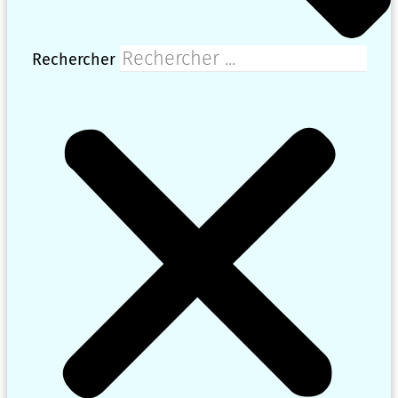
Rechercher