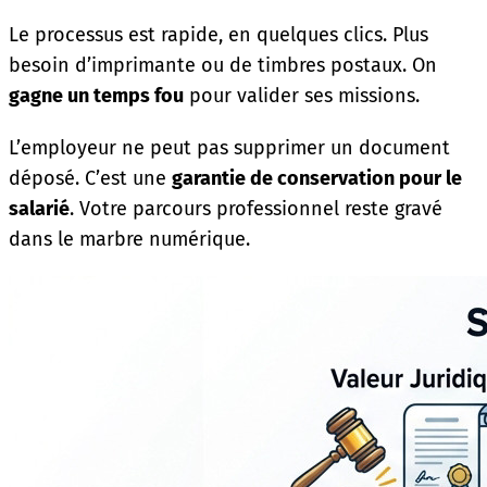
Le processus est rapide, en quelques clics. Plus
besoin d’imprimante ou de timbres postaux. On
gagne un temps fou
pour valider ses missions.
L’employeur ne peut pas supprimer un document
déposé. C’est une
garantie de conservation pour le
salarié
. Votre parcours professionnel reste gravé
dans le marbre numérique.