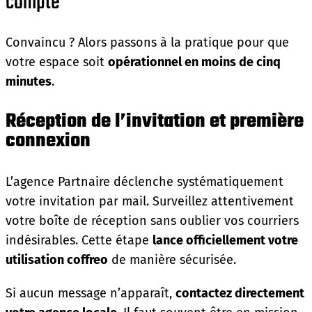
compte
Convaincu ? Alors passons à la pratique pour que
votre espace soit
opérationnel en moins de cinq
minutes
.
Réception de l’invitation et première
connexion
L’agence Partnaire déclenche systématiquement
votre invitation par mail. Surveillez attentivement
votre boîte de réception sans oublier vos courriers
indésirables. Cette étape
lance officiellement votre
utilisation coffreo
de manière sécurisée.
Si aucun message n’apparaît,
contactez directement