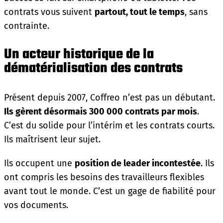
contrats vous suivent
partout, tout le temps
, sans
contrainte.
Un acteur historique de la
dématérialisation des contrats
Présent depuis 2007, Coffreo n’est pas un débutant.
Ils gèrent désormais 300 000 contrats par mois
.
C’est du solide pour l’intérim et les contrats courts.
Ils maîtrisent leur sujet.
Ils occupent une
position de leader incontestée
. Ils
ont compris les besoins des travailleurs flexibles
avant tout le monde. C’est un gage de fiabilité pour
vos documents.