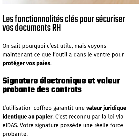
Les fonctionnalités clés pour sécuriser
vos documents RH
On sait pourquoi c’est utile, mais voyons
maintenant ce que l’outil a dans le ventre pour
protéger vos paies
.
Signature électronique et valeur
probante des contrats
L’utilisation coffreo garantit une
valeur juridique
identique au papier
. C’est reconnu par la loi via
eIDAS. Votre signature possède une réelle force
probante.