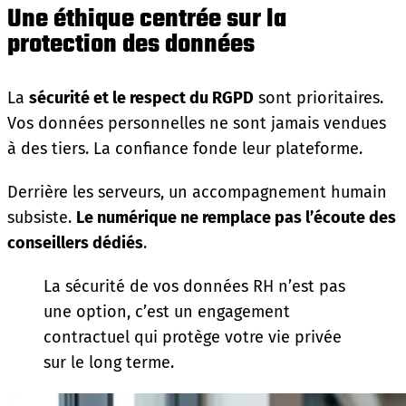
Une éthique centrée sur la
protection des données
La
sécurité et le respect du RGPD
sont prioritaires.
Vos données personnelles ne sont jamais vendues
à des tiers. La confiance fonde leur plateforme.
Derrière les serveurs, un accompagnement humain
subsiste.
Le numérique ne remplace pas l’écoute des
conseillers dédiés
.
La sécurité de vos données RH n’est pas
une option, c’est un engagement
contractuel qui protège votre vie privée
sur le long terme.