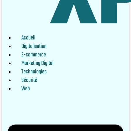
Accueil
Digitalisation
E-commerce
Marketing Digital
Technologies
Sécurité
Web