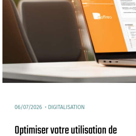
06/07/2026 •
DIGITALISATION
Optimiser votre utilisation de