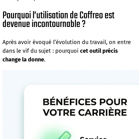
Pourquoi l’utilisation de Coffreo est
devenue incontournable ?
Après avoir évoqué l’évolution du travail, on entre
dans le vif du sujet : pourquoi
cet outil précis
change la donne
.