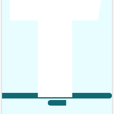
X-twitter