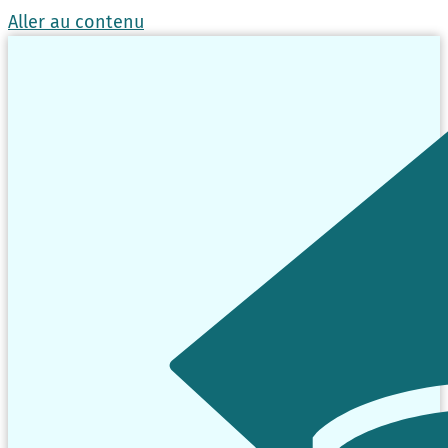
Aller au contenu