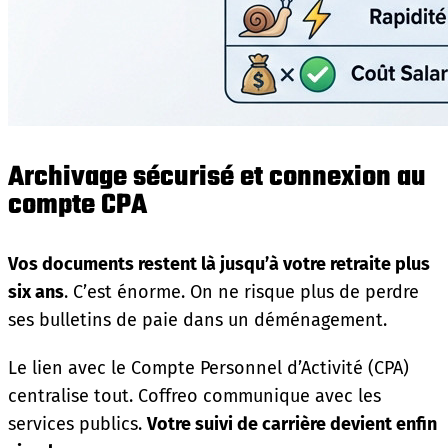
Archivage sécurisé et connexion au
compte CPA
Vos documents restent là jusqu’à votre retraite plus
six ans
. C’est énorme. On ne risque plus de perdre
ses bulletins de paie dans un déménagement.
Le lien avec le Compte Personnel d’Activité (CPA)
centralise tout. Coffreo communique avec les
services publics.
Votre suivi de carrière devient enfin