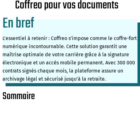
Coffreo pour vos documents
En bref
L’essentiel à retenir : Coffreo s’impose comme le coffre-fort
numérique incontournable. Cette solution garantit une
maîtrise optimale de votre carrière grâce à la signature
électronique et un accès mobile permanent. Avec 300 000
contrats signés chaque mois, la plateforme assure un
archivage légal et sécurisé jusqu’à la retraite.
Sommaire