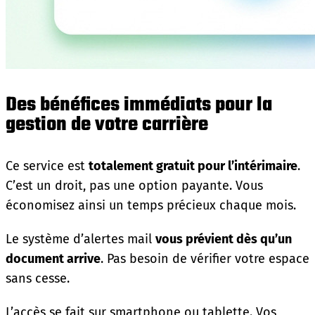
Des bénéfices immédiats pour la
gestion de votre carrière
Ce service est
totalement gratuit pour l’intérimaire
.
C’est un droit, pas une option payante. Vous
économisez ainsi un temps précieux chaque mois.
Le système d’alertes mail
vous prévient dès qu’un
document arrive
. Pas besoin de vérifier votre espace
sans cesse.
L’accès se fait sur smartphone ou tablette. Vos