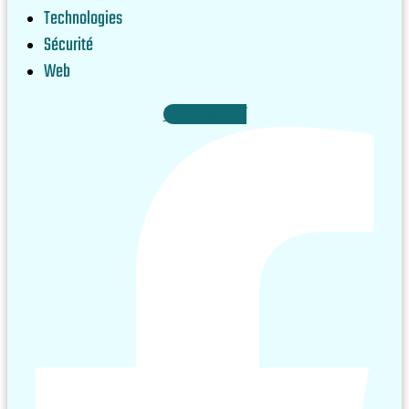
Technologies
Sécurité
Web
Facebook-f