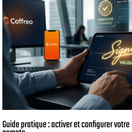
Guide pratique : activer et configurer votre