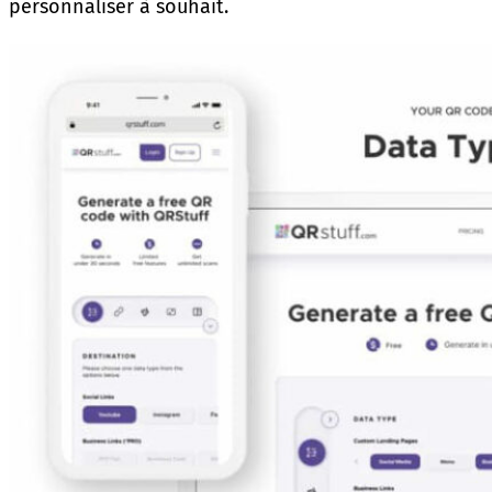
personnaliser à souhait.