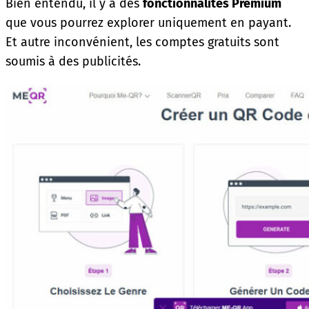
Bien entendu, il y a des
fonctionnalités Premium
que vous pourrez explorer uniquement en payant.
Et autre inconvénient, les comptes gratuits sont
soumis à des publicités.