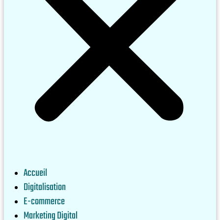
Accueil
Digitalisation
E-commerce
Marketing Digital