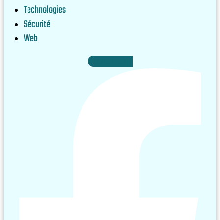
Technologies
Sécurité
Web
Facebook-f