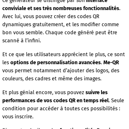
Ce générateur se distingue par son
interface
conviviale et ses très nombreuses fonctionnalités
.
Avec lui, vous pouvez créer des codes QR
dynamiques gratuitement, et les modifier comme
bon vous semble. Chaque code généré peut être
scanné à l’infini.
Et ce que les utilisateurs apprécient le plus, ce sont
les
options de personnalisation avancées
.
Me-QR
vous permet notamment d’ajouter des logos, des
couleurs, des cadres et même des images.
Et plus génial encore, vous pouvez
suivre les
performances de vos codes QR en temps réel
. Seule
condition pour accéder à toutes ces possibilités :
vous inscrire.