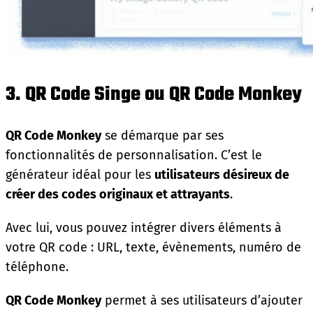
3. QR Code Singe ou QR Code Monkey
QR Code Monkey
se démarque par ses
fonctionnalités de personnalisation. C’est le
générateur idéal pour les
utilisateurs désireux de
créer des codes originaux et attrayants
.
Avec lui, vous pouvez intégrer divers éléments à
votre QR code : URL, texte, évènements, numéro de
téléphone.
QR Code Monkey
permet à ses utilisateurs d’ajouter