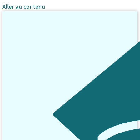
Aller au contenu