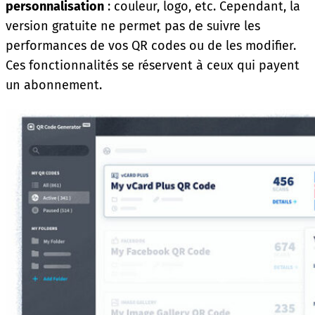
personnalisation
: couleur, logo, etc. Cependant, la
version gratuite ne permet pas de suivre les
performances de vos QR codes ou de les modifier.
Ces fonctionnalités se réservent à ceux qui payent
un abonnement.