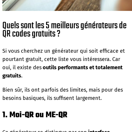
Quels sont les 5 meilleurs générateurs de
QR codes gratuits ?
Si vous cherchez un générateur qui soit efficace et
pourtant gratuit, cette liste vous intéressera. Car
oui, il existe des
outils performants et totalement
gratuits
.
Bien sûr, ils ont parfois des limites, mais pour des
besoins basiques, ils suffisent largement.
1. Moi-QR ou ME-QR