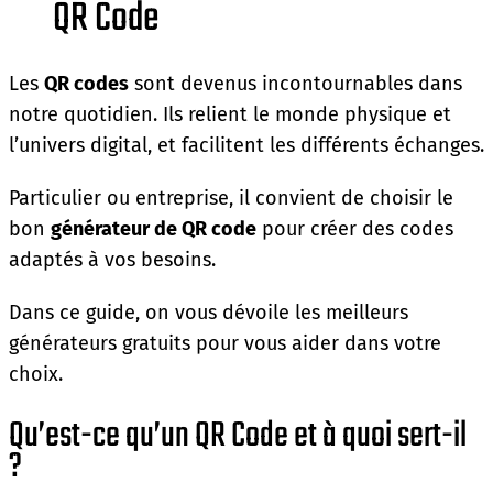
QR Code
Les
QR codes
sont devenus incontournables dans
notre quotidien. Ils relient le monde physique et
l’univers digital, et facilitent les différents échanges.
Particulier ou entreprise, il convient de choisir le
bon
générateur de QR code
pour créer des codes
adaptés à vos besoins.
Dans ce guide, on vous dévoile les meilleurs
générateurs gratuits pour vous aider dans votre
choix.
Qu’est-ce qu’un QR Code et à quoi sert-il
?