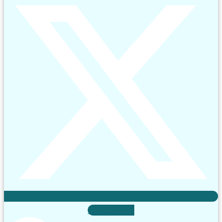
Linkedin-in