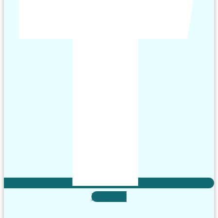
X-twitter