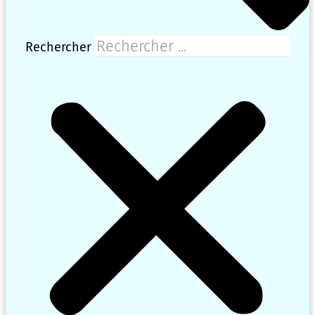
Rechercher