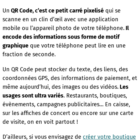
Un
QR Code, c’est ce petit carré pixelisé
qui se
scanne en un clin d’œil avec une application
mobile ou l’appareil photo de votre téléphone.
Il
encode des informations sous forme de motif
graphique
que votre téléphone peut lire en une
fraction de seconde.
Un QR Code peut stocker du texte, des liens, des
coordonnées GPS, des informations de paiement, et
même aujourd’hui, des images ou des vidéos.
Les
usages sont ultra variés
. Restaurants, boutiques,
évènements, campagnes publicitaires… En caisse,
sur les affiches de concert ou encore sur une carte
de visite, on en voit partout !
D’ailleurs, si vous envisagez de
créer votre boutique