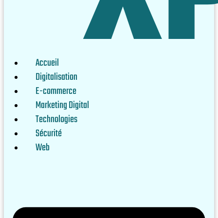
Accueil
Digitalisation
E-commerce
Marketing Digital
Technologies
Sécurité
Web