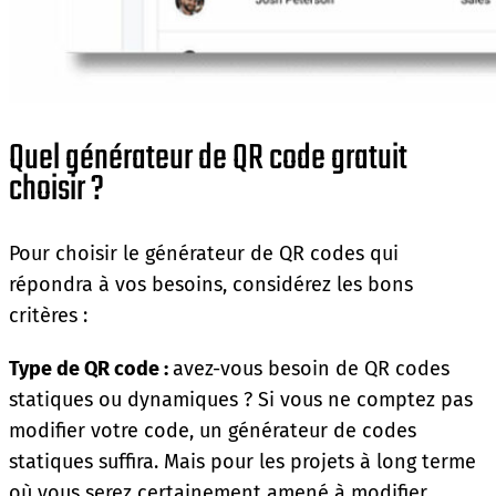
Quel générateur de QR code gratuit
choisir ?
Pour choisir le générateur de QR codes qui
répondra à vos besoins, considérez les bons
critères :
Type de QR code :
avez-vous besoin de QR codes
statiques ou dynamiques ? Si vous ne comptez pas
modifier votre code, un générateur de codes
statiques suffira. Mais pour les projets à long terme
où vous serez certainement amené à modifier