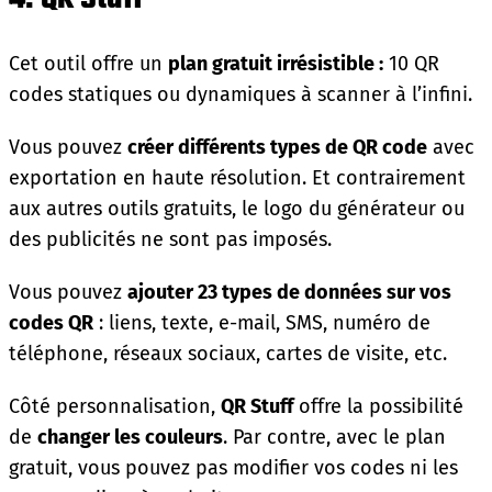
Cet outil offre un
plan gratuit irrésistible :
10 QR
codes statiques ou dynamiques à scanner à l’infini.
Vous pouvez
créer différents types de QR code
avec
exportation en haute résolution. Et contrairement
aux autres outils gratuits, le logo du générateur ou
des publicités ne sont pas imposés.
Vous pouvez
ajouter 23 types de données sur vos
codes QR
: liens, texte, e-mail, SMS, numéro de
téléphone, réseaux sociaux, cartes de visite, etc.
Côté personnalisation,
QR Stuff
offre la possibilité
de
changer les couleurs
. Par contre, avec le plan
gratuit, vous pouvez pas modifier vos codes ni les