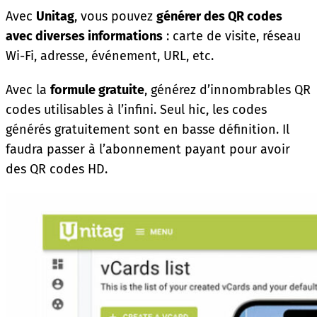
Avec
Unitag
, vous pouvez
générer des QR codes
avec diverses informations
: carte de visite, réseau
Wi-Fi, adresse, événement, URL, etc.
Avec la
formule gratuite
, générez d’innombrables QR
codes utilisables à l’infini. Seul hic, les codes
générés gratuitement sont en basse définition. Il
faudra passer à l’abonnement payant pour avoir
des QR codes HD.