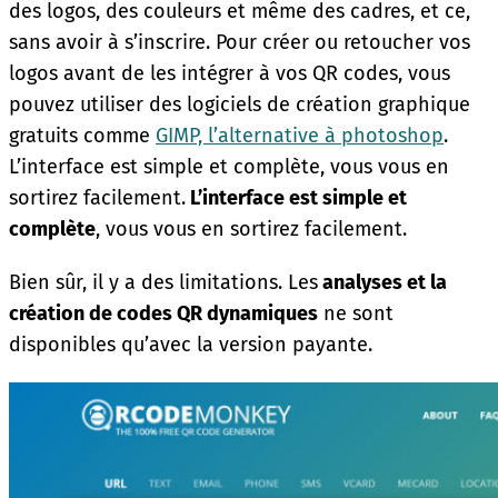
des logos, des couleurs et même des cadres, et ce,
sans avoir à s’inscrire. Pour créer ou retoucher vos
logos avant de les intégrer à vos QR codes, vous
pouvez utiliser des logiciels de création graphique
gratuits comme
GIMP, l’alternative à photoshop
.
L’interface est simple et complète, vous vous en
sortirez facilement.
L’interface est simple et
complète
, vous vous en sortirez facilement.
Bien sûr, il y a des limitations. Les
analyses et la
création de codes QR dynamiques
ne sont
disponibles qu’avec la version payante.