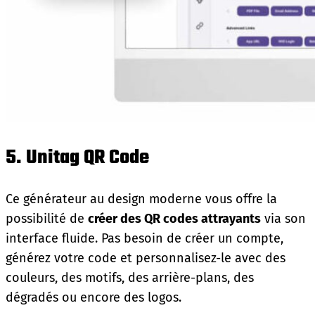
5. Unitag QR Code
Ce générateur au design moderne vous offre la
possibilité de
créer des QR codes attrayants
via son
interface fluide. Pas besoin de créer un compte,
générez votre code et personnalisez-le avec des
couleurs, des motifs, des arrière-plans, des
dégradés ou encore des logos.