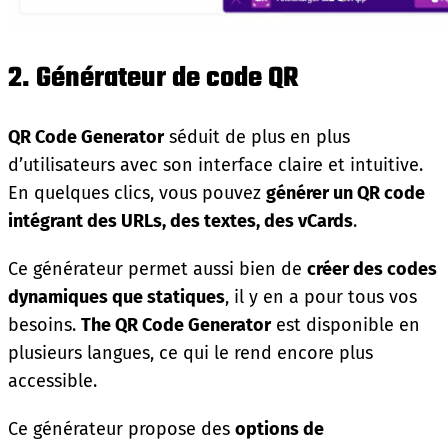
2. Générateur de code QR
QR Code Generator
séduit de plus en plus
d’utilisateurs avec son interface claire et intuitive.
En quelques clics, vous pouvez
générer un QR code
intégrant des URLs, des textes, des vCards
.
Ce générateur permet aussi bien de
créer des codes
dynamiques que statiques
, il y en a pour tous vos
besoins.
The QR Code Generator
est disponible en
plusieurs langues, ce qui le rend encore plus
accessible.
Ce générateur propose des
options de