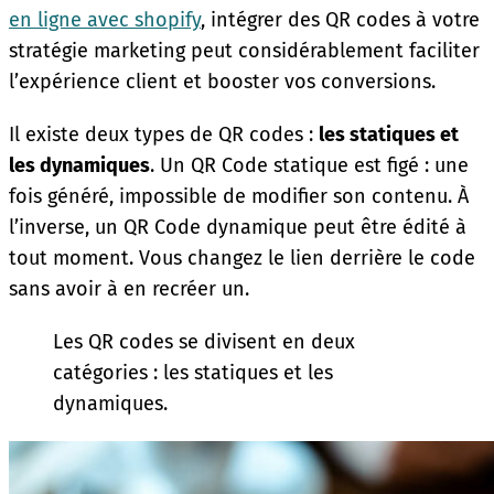
en ligne avec shopify
, intégrer des QR codes à votre
stratégie marketing peut considérablement faciliter
l’expérience client et booster vos conversions.
Il existe deux types de QR codes :
les statiques et
les dynamiques
. Un QR Code statique est figé : une
fois généré, impossible de modifier son contenu. À
l’inverse, un QR Code dynamique peut être édité à
tout moment. Vous changez le lien derrière le code
sans avoir à en recréer un.
Les QR codes se divisent en deux
catégories : les statiques et les
dynamiques.