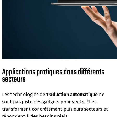
Applications pratiques dans différents
secteurs
Les technologies de
traduction automatique
ne
sont pas juste des gadgets pour geeks. Elles
transforment concrètement plusieurs secteurs et
répondent à des besoins réels.