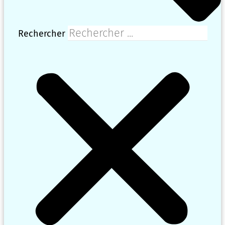
Rechercher