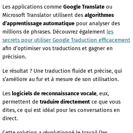
Les applications comme
Google Translate
ou
Microsoft Translator utilisent des
algorithmes
d’apprentissage automatique
pour analyser des
millions de phrases. Découvrez également
les
secrets pour utiliser Google Traduction efficacement
afin d’optimiser vos traductions et gagner en
précision.
Le résultat ? Une traduction fluide et précise, qui
s’améliore au fur et à mesure de son utilisation.
Les
logiciels de
reconnaissance vocale
, eux,
permettent de
traduire directement
ce que vous
dites, ce qui est idéal pour les conversations en
direct.
Cette solution a révolutionné le travail (les