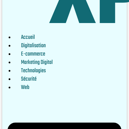
Accueil
Digitalisation
E-commerce
Marketing Digital
Technologies
Sécurité
Web