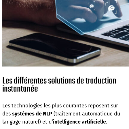
Les différentes solutions de traduction
instantanée
Les technologies les plus courantes reposent sur
des
systèmes de NLP
(traitement automatique du
langage naturel) et d’
intelligence artificielle
.