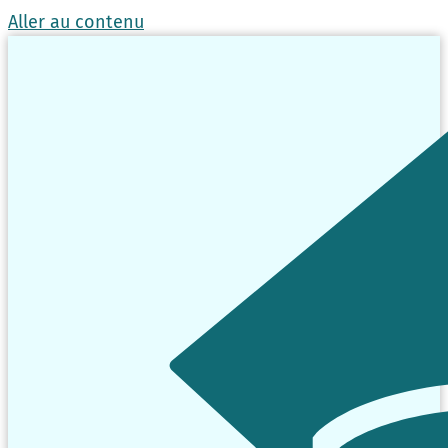
Aller au contenu