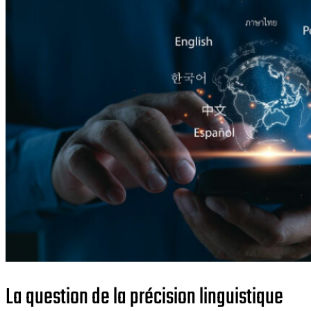
La question de la précision linguistique