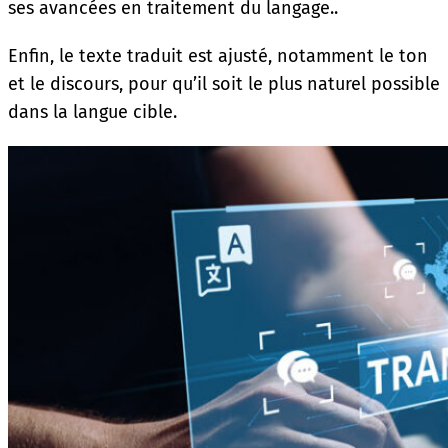
ses avancées en traitement du langage..
Enfin, le texte traduit est ajusté, notamment le ton
et le discours, pour qu’il soit le plus naturel possible
dans la langue cible.