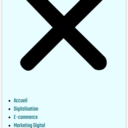
Accueil
Digitalisation
E-commerce
Marketing Digital