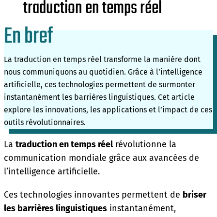
traduction en temps réel
En bref
La traduction en temps réel transforme la manière dont
nous communiquons au quotidien. Grâce à l’intelligence
artificielle, ces technologies permettent de surmonter
instantanément les barrières linguistiques. Cet article
explore les innovations, les applications et l’impact de ces
outils révolutionnaires.
La
traduction en temps réel
révolutionne la
communication mondiale grâce aux avancées de
l’intelligence artificielle.
Ces technologies innovantes permettent de
briser
les barrières linguistiques
instantanément,