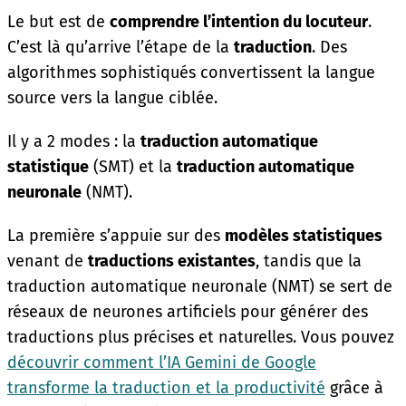
Le but est de
comprendre l’intention du locuteur
.
C’est là qu’arrive l’étape de la
traduction
. Des
algorithmes sophistiqués convertissent la langue
source vers la langue ciblée.
Il y a 2 modes : la
traduction automatique
statistique
(SMT) et la
traduction automatique
neuronale
(NMT).
La première s’appuie sur des
modèles statistiques
venant de
traductions existantes
, tandis que la
traduction automatique neuronale (NMT) se sert de
réseaux de neurones artificiels pour générer des
traductions plus précises et naturelles. Vous pouvez
découvrir comment l’IA Gemini de Google
transforme la traduction et la productivité
grâce à