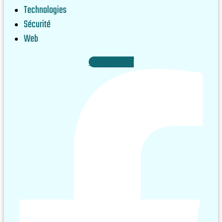
Technologies
Sécurité
Web
Facebook-f