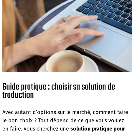
Guide pratique : choisir sa solution de
traduction
Avec autant d’options sur le marché, comment faire
le bon choix ? Tout dépend de ce que vous voulez
en faire. Vous cherchez une
solution pratique pour