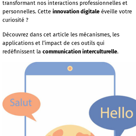
transformant nos interactions professionnelles et
personnelles. Cette
innovation digitale
éveille votre
curiosité ?
Découvrez dans cet article les mécanismes, les
applications et l’impact de ces outils qui
redéfinissent la
communication interculturelle
.