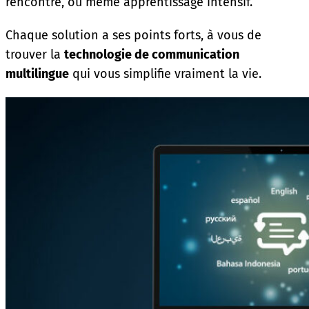
rencontre, ou même apprentissage intensif.
Chaque solution a ses points forts, à vous de
trouver la
technologie de communication
multilingue
qui vous simplifie vraiment la vie.