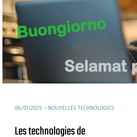
06/01/2025 •
NOUVELLES TECHNOLOGIES
Les technologies de