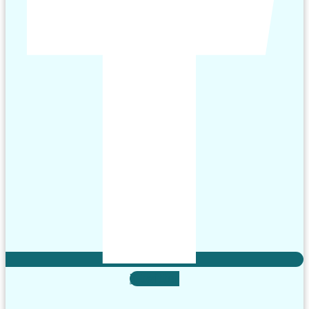
X-twitter