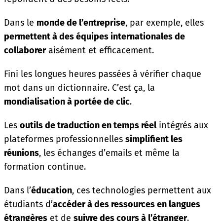
Dans le
monde de l’entreprise
, par exemple, elles
permettent à des équipes internationales de
collaborer
aisément et efficacement.
Fini les longues heures passées à vérifier chaque
mot dans un dictionnaire. C’est ça, la
mondialisation à portée de clic
.
Les
outils de traduction en temps réel
intégrés aux
plateformes professionnelles
simplifient les
réunions
, les échanges d’emails et même la
formation continue.
Dans l’
éducation
, ces technologies permettent aux
étudiants d’
accéder à des ressources en langues
étrangères
et de
suivre des cours à l’étranger
.