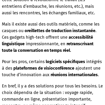
entretiens d’embauche, les réunions, etc.), mais
aussi les rencontres, les échanges familiaux, etc.
Mais il existe aussi des outils matériels, comme les
casques ou
oreillettes de traduction instantanée
.
Ces gadgets high-tech offrent une
accessibilité
linguistique
impressionnante, en
retranscrivant
toute la conversation en temps réel
.
Pour les pros, certains
logiciels spécifiques
intégrés
à des
plateformes de visioconférence
ajoutent une
touche d’innovation aux
réunions internationales
.
En bref, il y a des solutions pour tous les besoins. Le
choix dépendra de la situation : voyage rapide,
commande en ligne, présentation importante,