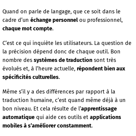
Quand on parle de langage, que ce soit dans le
cadre d’un
échange personnel
ou professionnel,
chaque mot compte
.
C’est ce qui inquiète les utilisateurs. La question de
la précision dépend donc de chaque outil. Bon
nombre des
systèmes de traduction
sont très
évolués et, à l’heure actuelle,
répondent bien aux
spécificités culturelles
.
Même s’il y a des différences par rapport à la
traduction humaine, c’est quand même déjà à un
bon niveau. Et cela résulte de l’
apprentissage
automatique
qui aide ces outils et
applications
mobiles à s’améliorer constamment
.