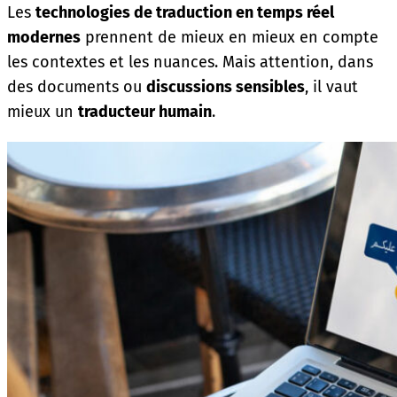
Les
technologies de traduction en temps réel
modernes
prennent de mieux en mieux en compte
les contextes et les nuances. Mais attention, dans
des documents ou
discussions sensibles
, il vaut
mieux un
traducteur humain
.