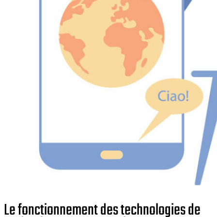
Le fonctionnement des technologies de