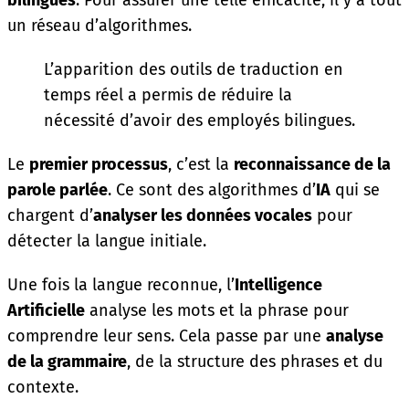
bilingues
. Pour assurer une telle efficacité, il y a tout
un réseau d’algorithmes.
L’apparition des outils de traduction en
temps réel a permis de réduire la
nécessité d’avoir des employés bilingues.
Le
premier processus
, c’est la
reconnaissance de la
parole parlée
. Ce sont des algorithmes d’
IA
qui se
chargent d’
analyser les données vocales
pour
détecter la langue initiale.
Une fois la langue reconnue, l’
Intelligence
Artificielle
analyse les mots et la phrase pour
comprendre leur sens. Cela passe par une
analyse
de la grammaire
, de la structure des phrases et du
contexte.