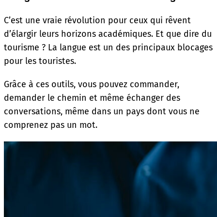
C’est une vraie révolution pour ceux qui rêvent
d’élargir leurs horizons académiques. Et que dire du
tourisme ? La langue est un des principaux blocages
pour les touristes.
Grâce à ces outils, vous pouvez commander,
demander le chemin et même échanger des
conversations, même dans un pays dont vous ne
comprenez pas un mot.