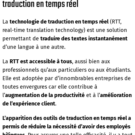
traduction en temps réel
La
technologie de traduction en temps réel
(RTT,
real-time translation technology) est une solution
permettant de
traduire des textes instantanément
d’une langue à une autre.
La
RTT est accessible à tous
, aussi bien aux
professionnels qu’aux particuliers ou aux étudiants.
Elle est adoptée par d’innombrables entreprises de
toutes envergures car elle contribue à
l’
augmentation de la productivité
et à l’
amélioration
de l’expérience client
.
L’apparition des outils de traduction en temps réel a
permis de réduire la nécessité d’avoir des employés