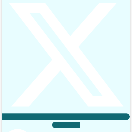
Linkedin-in