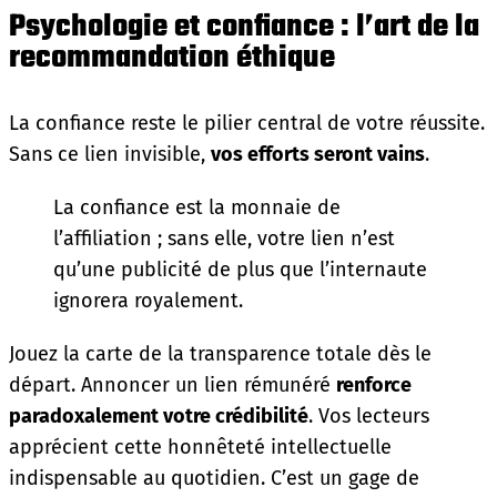
Psychologie et confiance : l’art de la
recommandation éthique
La confiance reste le pilier central de votre réussite.
Sans ce lien invisible,
vos efforts seront vains
.
La confiance est la monnaie de
l’affiliation ; sans elle, votre lien n’est
qu’une publicité de plus que l’internaute
ignorera royalement.
Jouez la carte de la transparence totale dès le
départ. Annoncer un lien rémunéré
renforce
paradoxalement votre crédibilité
. Vos lecteurs
apprécient cette honnêteté intellectuelle
indispensable au quotidien. C’est un gage de