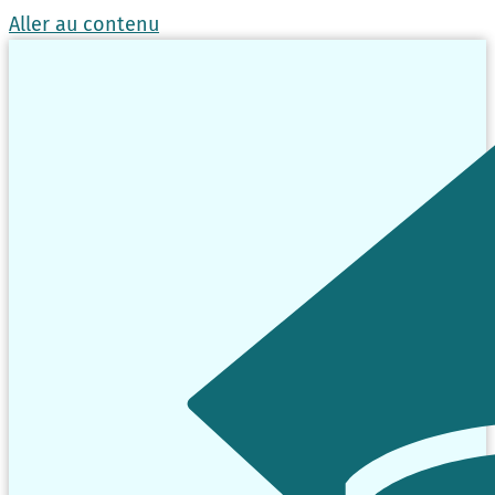
Aller au contenu