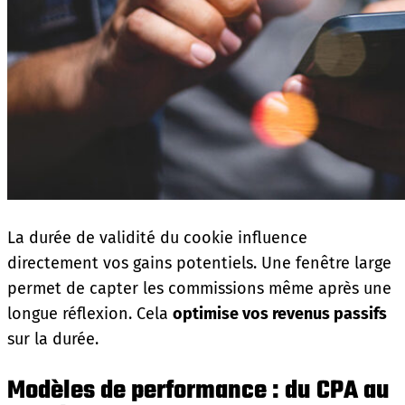
La durée de validité du cookie influence
directement vos gains potentiels. Une fenêtre large
permet de capter les commissions même après une
longue réflexion. Cela
optimise vos revenus passifs
sur la durée.
Modèles de performance : du CPA au