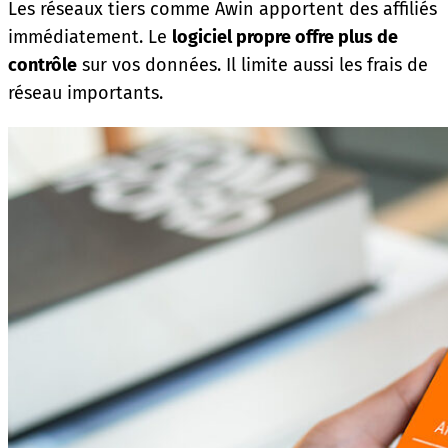
Les réseaux tiers comme Awin apportent des affiliés
immédiatement. Le
logiciel propre offre plus de
contrôle
sur vos données. Il limite aussi les frais de
réseau importants.