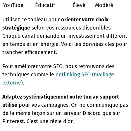
YouTube
Éducatif
Élevé
Modéré
Utilisez ce tableau pour
orienter votre choix
stratégique
selon vos ressources disponibles.
Chaque canal demande un investissement différent
en temps et en énergie. Voici les données clés pour
trancher efficacement.
Pour améliorer votre SEO, nous retrouvons des
techniques comme le
netlinking SEO (maillage
externe)
.
Adaptez systématiquement votre ton au support
utilisé
pour vos campagnes. On ne communique pas
de la même façon sur un serveur Discord que sur
Pinterest. C’est une règle d’or.