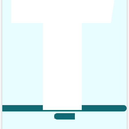
X-twitter