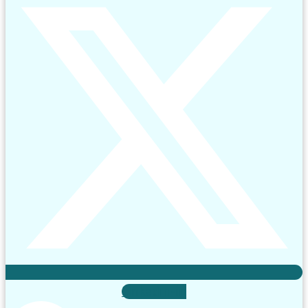
Linkedin-in