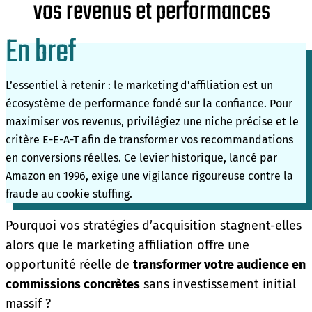
vos revenus et performances
En bref
L’essentiel à retenir : le marketing d’affiliation est un
écosystème de performance fondé sur la confiance. Pour
maximiser vos revenus, privilégiez une niche précise et le
critère E-E-A-T afin de transformer vos recommandations
en conversions réelles. Ce levier historique, lancé par
Amazon en 1996, exige une vigilance rigoureuse contre la
fraude au cookie stuffing.
Pourquoi vos stratégies d’acquisition stagnent-elles
alors que le marketing affiliation offre une
opportunité réelle de
transformer votre audience en
commissions concrètes
sans investissement initial
massif ?