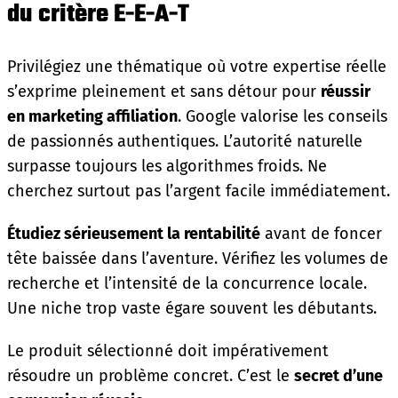
du critère E-E-A-T
Privilégiez une thématique où votre expertise réelle
s’exprime pleinement et sans détour pour
réussir
en marketing affiliation
. Google valorise les conseils
de passionnés authentiques. L’autorité naturelle
surpasse toujours les algorithmes froids. Ne
cherchez surtout pas l’argent facile immédiatement.
Étudiez sérieusement la rentabilité
avant de foncer
tête baissée dans l’aventure. Vérifiez les volumes de
recherche et l’intensité de la concurrence locale.
Une niche trop vaste égare souvent les débutants.
Le produit sélectionné doit impérativement
résoudre un problème concret. C’est le
secret d’une