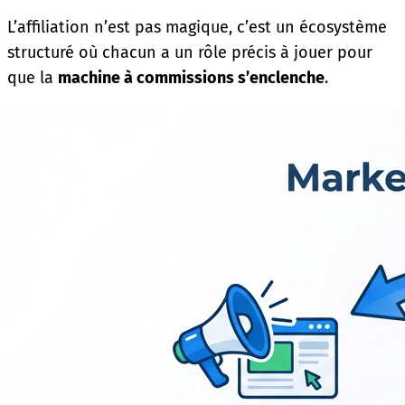
L’affiliation n’est pas magique, c’est un écosystème
structuré où chacun a un rôle précis à jouer pour
que la
machine à commissions s’enclenche
.