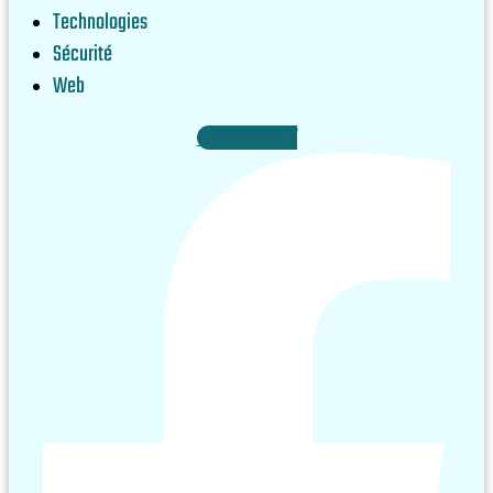
Technologies
Sécurité
Web
Facebook-f