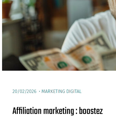
20/02/2026 •
MARKETING DIGITAL
Affiliation marketing : boostez