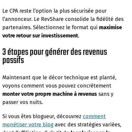
Le CPA reste l’option la plus sécurisée pour
l’annonceur. Le RevShare consolide la fidélité des
partenaires. Sélectionnez le format qui
maximise
votre retour sur investissement
.
3 étapes pour générer des revenus
passifs
Maintenant que le décor technique est planté,
voyons comment vous pouvez concrètement
monter votre propre machine à revenus
sans y
passer vos nuits.
Si vous êtes blogueur, découvrez
comment
monétiser votre blog
avec des stratégies variées,