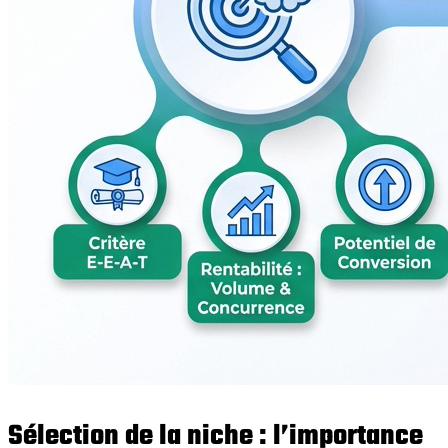
Sélection de la niche : l’importance