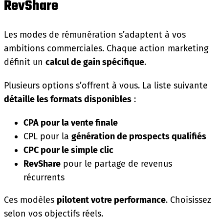
RevShare
Les modes de rémunération s’adaptent à vos
ambitions commerciales. Chaque action marketing
définit un
calcul de gain spécifique
.
Plusieurs options s’offrent à vous. La liste suivante
détaille les formats disponibles
:
CPA pour la vente finale
CPL pour la
génération de prospects qualifiés
CPC pour le simple clic
RevShare
pour le partage de revenus
récurrents
Ces modèles
pilotent votre performance
. Choisissez
selon vos objectifs réels.