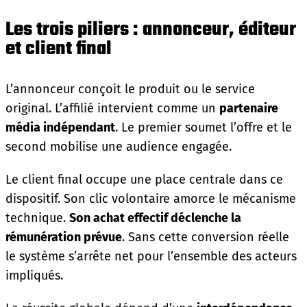
Les trois piliers : annonceur, éditeur
et client final
L’annonceur conçoit le produit ou le service
original. L’affilié intervient comme un
partenaire
média indépendant
. Le premier soumet l’offre et le
second mobilise une audience engagée.
Le client final occupe une place centrale dans ce
dispositif. Son clic volontaire amorce le mécanisme
technique.
Son achat effectif déclenche la
rémunération prévue
. Sans cette conversion réelle
le système s’arrête net pour l’ensemble des acteurs
impliqués.