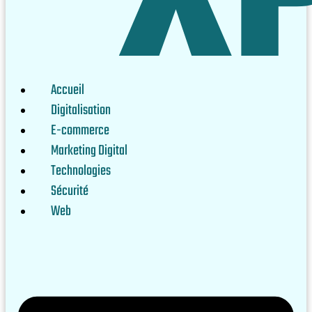
Accueil
Digitalisation
E-commerce
Marketing Digital
Technologies
Sécurité
Web