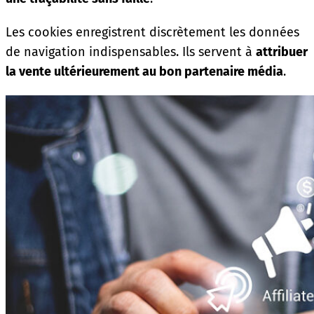
Les cookies enregistrent discrètement les données
de navigation indispensables. Ils servent à
attribuer
la vente ultérieurement au bon partenaire média
.