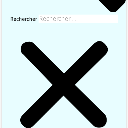
Rechercher