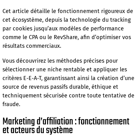
Cet article détaille le fonctionnement rigoureux de
cet écosystème, depuis la technologie du tracking
par cookies jusqu’aux modèles de performance
comme le CPA ou le RevShare, afin d’optimiser vos
résultats commerciaux.
Vous découvrirez les méthodes précises pour
sélectionner une niche rentable et appliquer les
critères E-E-A-T, garantissant ainsi la création d’une
source de revenus passifs durable, éthique et
techniquement sécurisée contre toute tentative de
fraude.
Marketing d’affiliation : fonctionnement
et acteurs du système