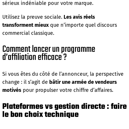
sérieux indéniable pour votre marque.
Utilisez la preuve sociale.
Les avis réels
transforment mieux
que n’importe quel discours
commercial classique.
Comment lancer un programme
d’affiliation efficace ?
Si vous êtes du côté de l’annonceur, la perspective
change : il s’agit de
bâtir une armée de vendeurs
motivés
pour propulser votre chiffre d’affaires.
Plateformes vs gestion directe : faire
le bon choix technique