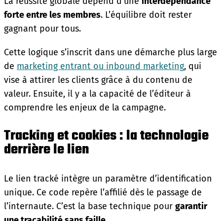
La réussite globale dépend d’une
interdépendance
forte entre les membres
. L’équilibre doit rester
gagnant pour tous.
Cette logique s’inscrit dans une démarche plus large
de
marketing entrant ou inbound marketing
, qui
vise à attirer les clients grâce à du contenu de
valeur. Ensuite, il y a la capacité de l’éditeur à
comprendre les enjeux de la campagne.
Tracking et cookies : la technologie
derrière le lien
Le lien tracké intègre un paramètre d’identification
unique. Ce code repère l’affilié dès le passage de
l’internaute. C’est la base technique pour
garantir
une traçabilité sans faille
.