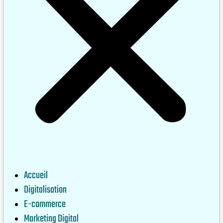
Accueil
Digitalisation
E-commerce
Marketing Digital