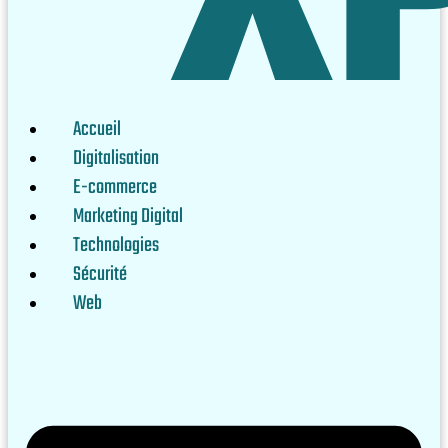
Accueil
Digitalisation
E-commerce
Marketing Digital
Technologies
Sécurité
Web