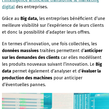
digital
des entreprises.
Grâce au
Big data,
les entreprises bénéficient d’une
meilleure visibilité sur l’expérience de leurs clients
et donc la possibilité d’adapter leurs offres.
En termes d’innovation, une fois collectées, les
données massives
traitées permettent d’
anticiper
sur les demandes des clients
car elles modélisent
les produits nouveaux suivant l’innovation. Le
Big
data
permet également d’analyser et d’
évaluer la
production des machines
pour anticiper
d’éventuelles pannes.