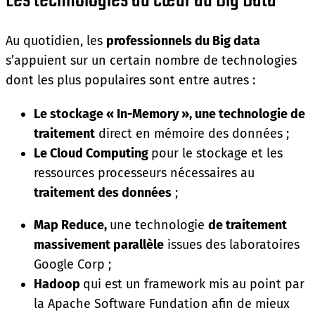
Les technologies au cœur du Big Data
Au quotidien, les
professionnels du Big data
s’appuient sur un certain nombre de technologies
dont les plus populaires sont entre autres :
Le stockage « In-Memory », une technologie de
traitement
direct en mémoire des données ;
Le Cloud Computing
pour le stockage et les
ressources processeurs nécessaires au
traitement des données
;
Map Reduce,
une technologie
de traitement
massivement parallèle
issues des laboratoires
Google Corp ;
Hadoop
qui est un framework mis au point par
la Apache Software Fundation afin de mieux