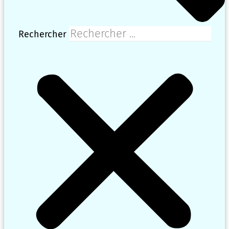
Rechercher