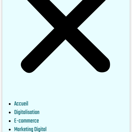
Accueil
Digitalisation
E-commerce
Marketing Digital