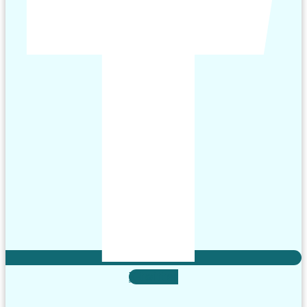
X-twitter