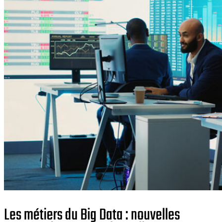
Les métiers du Big Data : nouvelles