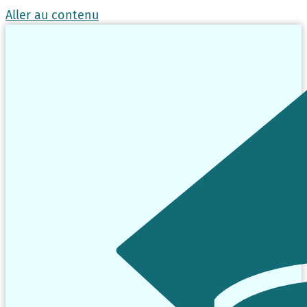
Aller au contenu