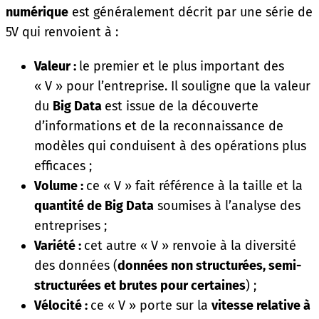
numérique
est généralement décrit par une série de
5V qui renvoient à :
Valeur :
le premier et le plus important des
« V » pour l’entreprise. Il souligne que la valeur
du
Big Data
est issue de la découverte
d’informations et de la reconnaissance de
modèles qui conduisent à des opérations plus
efficaces ;
Volume :
ce « V » fait référence à la taille et la
quantité de Big Data
soumises à l’analyse des
entreprises ;
Variété :
cet autre « V » renvoie à la diversité
des données (
données non structurées, semi-
structurées et brutes pour certaines
) ;
Vélocité :
ce « V » porte sur la
vitesse relative à