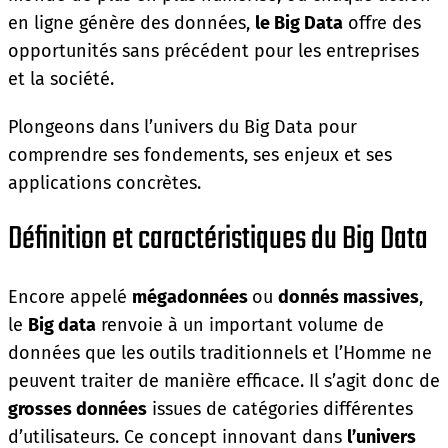
en ligne génère des données,
le Big Data
offre des
opportunités sans précédent pour les entreprises
et la société.
Plongeons dans l’univers du Big Data pour
comprendre ses fondements, ses enjeux et ses
applications concrètes.
Définition et caractéristiques du Big Data
Encore appelé
mégadonnées
ou
donnés massives
,
le
Big data
renvoie à un important volume de
données que les outils traditionnels et l’Homme ne
peuvent traiter de manière efficace. Il s’agit donc de
grosses données
issues de catégories différentes
d’utilisateurs. Ce concept innovant dans
l’univers