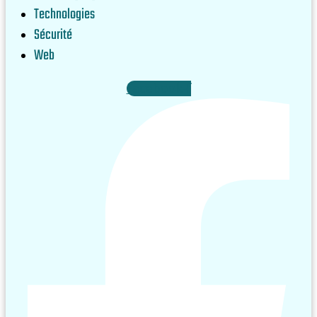
Technologies
Sécurité
Web
Facebook-f