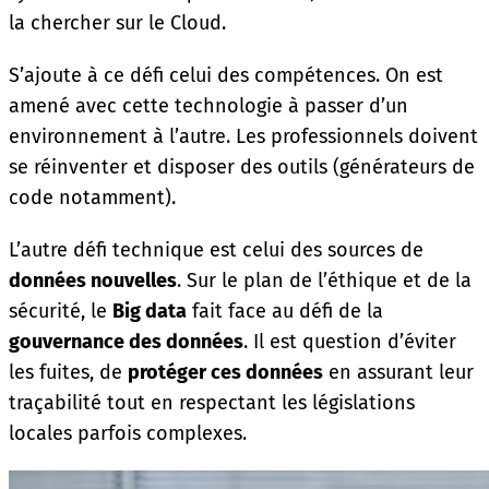
la chercher sur le Cloud.
S’ajoute à ce défi celui des compétences. On est
amené avec cette technologie à passer d’un
environnement à l’autre. Les professionnels doivent
se réinventer et disposer des outils (générateurs de
code notamment).
L’autre défi technique est celui des sources de
données nouvelles
. Sur le plan de l’éthique et de la
sécurité, le
Big data
fait face au défi de la
gouvernance des données
. Il est question d’éviter
les fuites, de
protéger ces données
en assurant leur
traçabilité tout en respectant les législations
locales parfois complexes.