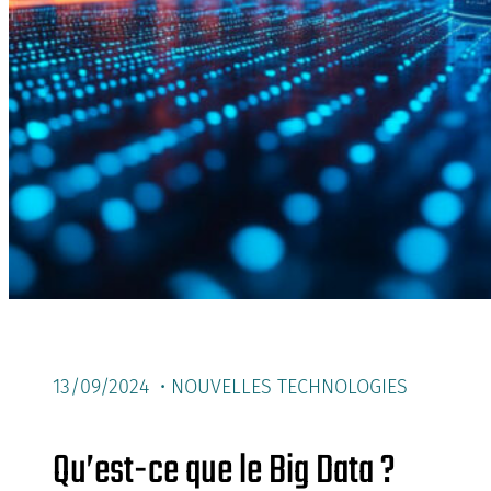
13/09/2024 •
NOUVELLES TECHNOLOGIES
Qu’est-ce que le Big Data ?