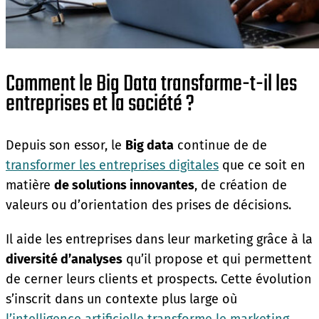
Comment le Big Data transforme-t-il les
entreprises et la société ?
Depuis son essor, le
Big data
continue de de
transformer les entreprises digitales
que ce soit en
matière
de solutions innovantes
, de création de
valeurs ou d’orientation des prises de décisions.
Il aide les entreprises dans leur marketing grâce à la
diversité d’analyses
qu’il propose et qui permettent
de cerner leurs clients et prospects. Cette évolution
s’inscrit dans un contexte plus large où
l’intelligence artificielle transforme le marketing