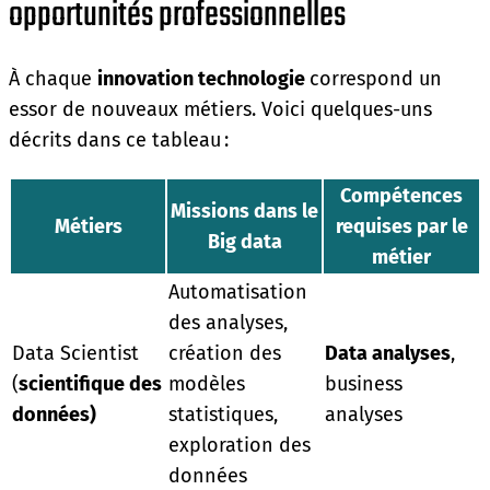
opportunités professionnelles
À chaque
innovation technologie
correspond un
essor de nouveaux métiers. Voici quelques-uns
décrits dans ce tableau :
Compétences
Missions dans le
Métiers
requises par le
Big data
métier
Automatisation
des analyses,
Data Scientist
création des
Data analyses
,
(
scientifique des
modèles
business
données)
statistiques,
analyses
exploration des
données