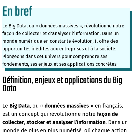
En bref
Le Big Data, ou « données massives », révolutionne notre
façon de collecter et d’analyser l’information. Dans un
monde numérique en constante évolution, il offre des
opportunités inédites aux entreprises et à la société.
Plongeons dans cet univers pour comprendre ses
fondements, ses enjeux et ses applications concrètes.
Définition, enjeux et applications du Big
Data
Le
Big Data
, ou «
données massives
» en français,
est un concept qui révolutionne notre
façon de
collecter
,
stocker et analyser l’information
. Dans un
monde de plus en plus numérisé, où chaque action