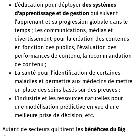
L’éducation pour déployer
des systèmes
d’apprentissage et de gestion
qui suivent
l’apprenant et sa progression globale dans le
temps ; Les communications, médias et
divertissement pour la création des contenus
en fonction des publics, l’évaluation des
performances de contenu, la recommandation
de contenu ;
La santé pour l’identification de certaines
maladies et permettre aux médecins de mettre
en place des soins basés sur des preuves ;
L’industrie et les ressources naturelles pour
une modélisation prédictive en vue d’une
meilleure prise de décision, etc.
Autant de secteurs qui tirent les
bénéfices du Big