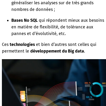
généraliser les analyses sur de très grands
nombres de données ;
Bases No SQL
qui répondent mieux aux besoins
en matière de flexibilité, de tolérance aux
pannes et d’évolutivité, etc.
Ces
technologies
et bien d’autres sont celles qui
permettent le
développement du Big data
.