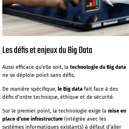
Les défis et enjeux du Big Data
Aussi efficace qu’elle soit, la
technologie du Big data
ne se déploie point sans défis.
De manière spécifique,
le Big data
fait face à des
défis d’ordre technique, éthique et de sécurité.
Sur le premier point, la technologie exige la
mise en
place d’une infrastructure
(intégrée avec les
systèmes informatiques existants) à défaut d’aller