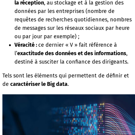
la réception
, au stockage et à la gestion des
données par les entreprises (nombre de
requêtes de recherches quotidiennes, nombres
de messages sur les réseaux sociaux par heure
ou par jour par exemple) ;
Véracité :
ce dernier « V » fait référence à
l’
exactitude des données et des informations
,
destiné à susciter la confiance des dirigeants.
Tels sont les éléments qui permettent de définir et
de
caractériser le Big data
.