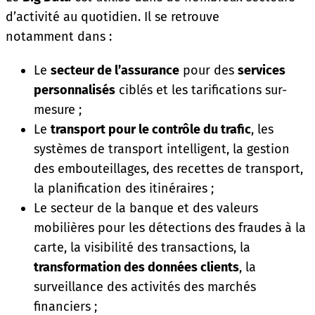
d’activité au quotidien. Il se retrouve
notamment dans :
Le
secteur de l’assurance
pour des
services
personnalisés
ciblés et les tarifications sur-
mesure ;
Le
transport pour le contrôle du trafic
, les
systèmes de transport intelligent, la gestion
des embouteillages, des recettes de transport,
la planification des itinéraires ;
Le secteur de la banque et des valeurs
mobilières pour les détections des fraudes à la
carte, la visibilité des transactions, la
transformation des données clients
, la
surveillance des activités des marchés
financiers ;