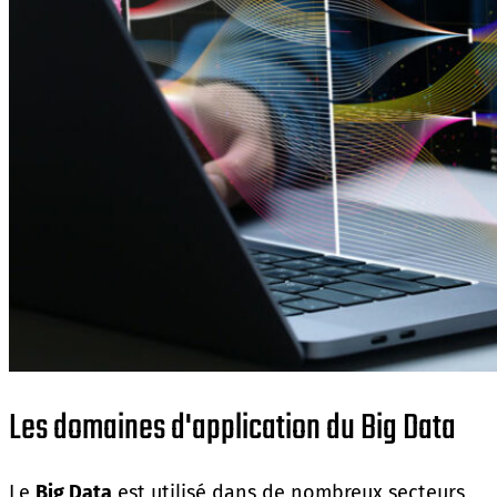
Les domaines d'application du Big Data
Le
Big Data
est utilisé dans de nombreux secteurs