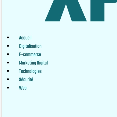
Accueil
Digitalisation
E-commerce
Marketing Digital
Technologies
Sécurité
Web