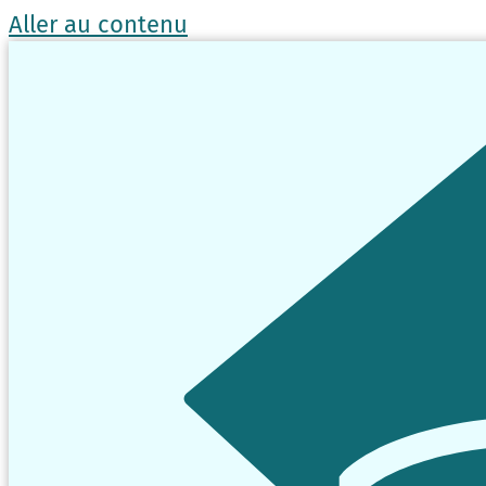
Aller au contenu