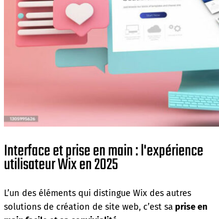
Interface et prise en main : l'expérience
utilisateur Wix en 2025
L’un des éléments qui distingue Wix des autres
solutions de création de site web, c’est sa
prise en