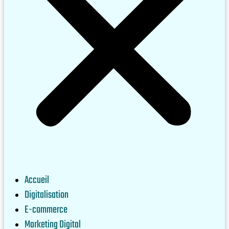
Accueil
Digitalisation
E-commerce
Marketing Digital