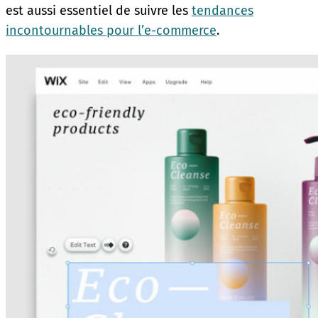
est aussi essentiel de suivre les
tendances
incontournables pour l’e-commerce
.