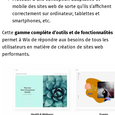
mobile des sites web de sorte qu’ils s’affichent
correctement sur ordinateur, tablettes et
smartphones, etc.
Cette
gamme complète d’outils et de fonctionnalités
permet à Wix de répondre aux besoins de tous les
utilisateurs en matière de création de sites web
performants.