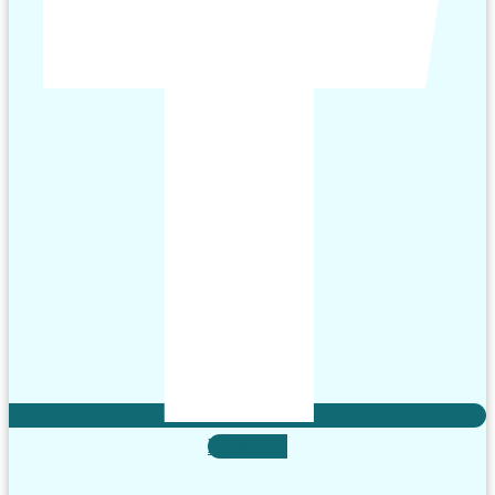
X-twitter