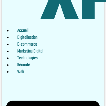
Accueil
Digitalisation
E-commerce
Marketing Digital
Technologies
Sécurité
Web