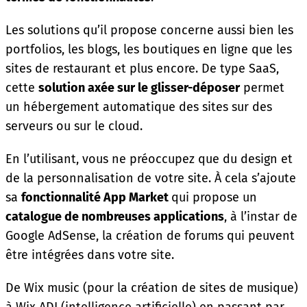
Les solutions qu’il propose concerne aussi bien les
portfolios, les blogs, les boutiques en ligne que les
sites de restaurant et plus encore. De type SaaS,
cette
solution axée sur le glisser-déposer
permet
un hébergement automatique des sites sur des
serveurs ou sur le cloud.
En l’utilisant, vous ne préoccupez que du design et
de la personnalisation de votre site. À cela s’ajoute
sa
fonctionnalité App Market
qui propose un
catalogue de nombreuses applications
, à l’instar de
Google AdSense, la création de forums qui peuvent
être intégrées dans votre site.
De Wix music (pour la création de sites de musique)