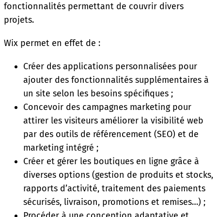
fonctionnalités permettant de couvrir divers
projets.
Wix permet en effet de :
Créer des applications personnalisées pour
ajouter des fonctionnalités supplémentaires à
un site selon les besoins spécifiques ;
Concevoir des campagnes marketing pour
attirer les visiteurs améliorer la visibilité web
par des outils de référencement (SEO) et de
marketing intégré ;
Créer et gérer les boutiques en ligne grâce à
diverses options (gestion de produits et stocks,
rapports d’activité, traitement des paiements
sécurisés, livraison, promotions et remises…) ;
Procéder à une conception adaptative et