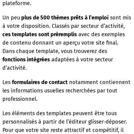
plateforme.
Un peu
plus de 500 thèmes prêts à l’emploi
sont mis
à votre disposition. Classés par secteur d’activité,
ces templates sont préremplis
avec des exemples
de contenu donnant un aperçu votre site final.
Dans chaque template, vous trouverez des
fonctions intégrées
adaptées à votre secteur
d’activité.
Les
formulaires de contact
notamment contiennent
les informations usuelles recherchées par tout
professionnel.
Les éléments des templates peuvent être tous
personnalisés à partir de l’éditeur glisser-déposer.
Pour que votre site reste attractif et compétitif, il