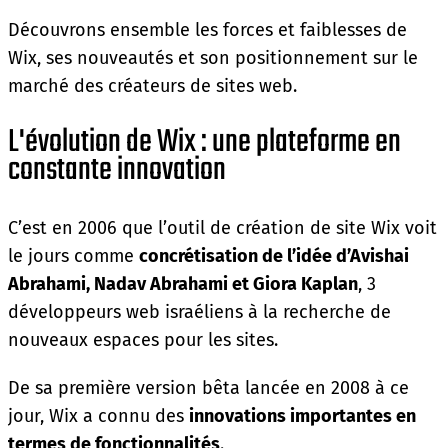
Découvrons ensemble les forces et faiblesses de
Wix, ses nouveautés et son positionnement sur le
marché des créateurs de sites web.
L'évolution de Wix : une plateforme en
constante innovation
C’est en 2006 que l’outil de création de site Wix voit
le jours comme
concrétisation de l’idée d’Avishai
Abrahami, Nadav Abrahami et Giora Kaplan
, 3
développeurs web israéliens à la recherche de
nouveaux espaces pour les sites.
De sa première version bêta lancée en 2008 à ce
jour, Wix a connu des
innovations importantes en
termes de fonctionnalités
.