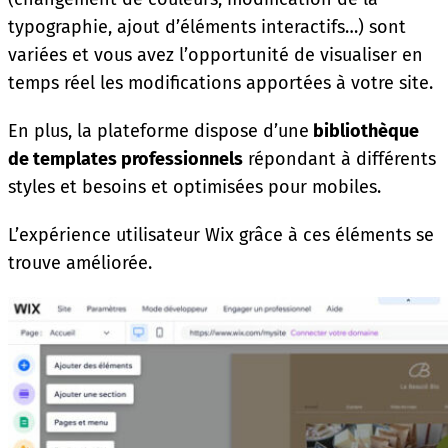
typographie, ajout d’éléments interactifs…) sont
variées et vous avez l’opportunité de visualiser en
temps réel les modifications apportées à votre site.
En plus, la plateforme dispose d’une
bibliothèque
de templates professionnels
répondant à différents
styles et besoins et optimisées pour mobiles.
L’expérience utilisateur Wix grâce à ces éléments se
trouve améliorée.