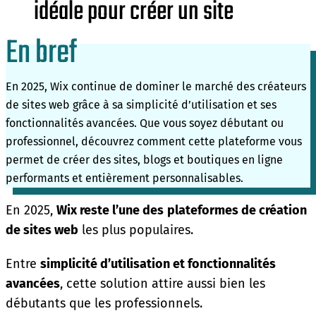
idéale pour créer un site
En bref
En 2025, Wix continue de dominer le marché des créateurs
de sites web grâce à sa simplicité d’utilisation et ses
fonctionnalités avancées. Que vous soyez débutant ou
professionnel, découvrez comment cette plateforme vous
permet de créer des sites, blogs et boutiques en ligne
performants et entièrement personnalisables.
En 2025,
Wix reste l’une des
plateformes de création
de sites web
les plus populaires.
Entre
simplicité d’utilisation et fonctionnalités
avancées
, cette solution attire aussi bien les
débutants que les professionnels.