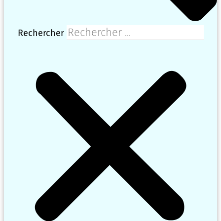
Rechercher