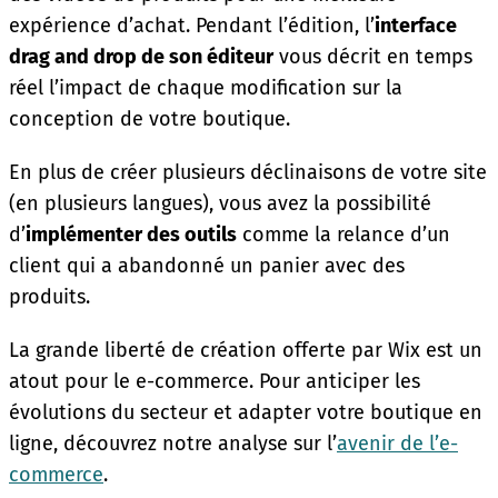
expérience d’achat. Pendant l’édition, l’
interface
drag and drop de son éditeur
vous décrit en temps
réel l’impact de chaque modification sur la
conception de votre boutique.
En plus de créer plusieurs déclinaisons de votre site
(en plusieurs langues), vous avez la possibilité
d’
implémenter des outils
comme la relance d’un
client qui a abandonné un panier avec des
produits.
La grande liberté de création offerte par Wix est un
atout pour le e-commerce. Pour anticiper les
évolutions du secteur et adapter votre boutique en
ligne, découvrez notre analyse sur l’
avenir de l’e-
commerce
.