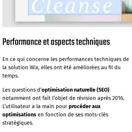
Performance et aspects techniques
En ce qui concerne les performances techniques de
la solution Wix, elles ont été améliorées au fil du
temps.
Les questions d’
optimisation naturelle (SEO)
notamment ont fait l’objet de révision après 2016.
L’utilisateur a la main pour
procéder aux
optimisations
en fonction de ses mots-clés
stratégiques.