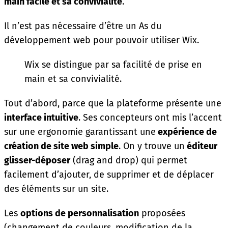
main facile et sa convivialité
.
Il n’est pas nécessaire d’être un As du
développement web pour pouvoir utiliser Wix.
Wix se distingue par sa facilité de prise en
main et sa convivialité.
Tout d’abord, parce que la plateforme présente une
interface intuitive
. Ses concepteurs ont mis l’accent
sur une ergonomie garantissant une
expérience de
création de site web simple
. On y trouve un
éditeur
glisser-déposer
(drag and drop) qui permet
facilement d’ajouter, de supprimer et de déplacer
des éléments sur un site.
Les
options de personnalisation
proposées
(changement de couleurs, modification de la