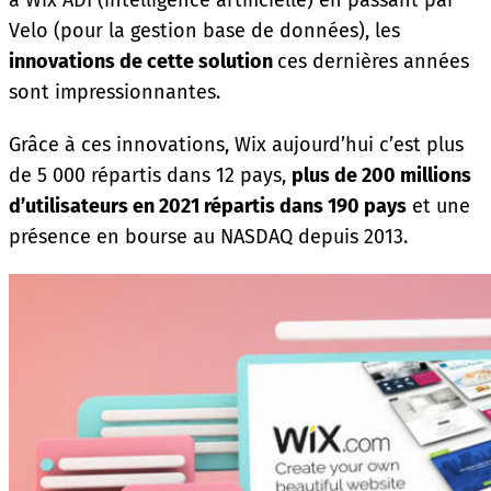
à Wix ADI (intelligence artificielle) en passant par
Velo (pour la gestion base de données), les
innovations de cette solution
ces dernières années
sont impressionnantes.
Grâce à ces innovations, Wix aujourd’hui c’est plus
de 5 000 répartis dans 12 pays,
plus de 200 millions
d’utilisateurs en 2021 répartis dans 190 pays
et une
présence en bourse au NASDAQ depuis 2013.