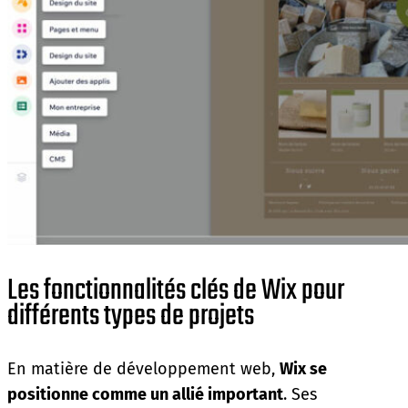
Les fonctionnalités clés de Wix pour
différents types de projets
En matière de développement web,
Wix se
positionne comme un allié important
. Ses