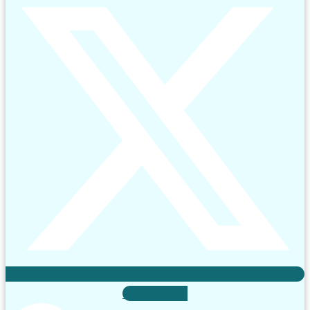
Linkedin-in