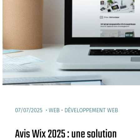
07/07/2025 •
WEB
•
DÉVELOPPEMENT WEB
Avis Wix 2025 : une solution