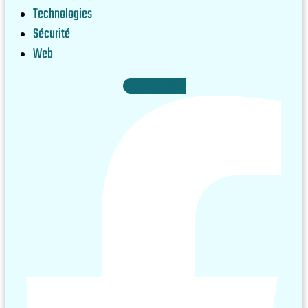
Technologies
Sécurité
Web
Facebook-f