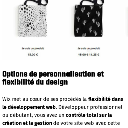
Options de personnalisation et
flexibilité du design
Wix met au cœur de ses procédés la
flexibilité dans
le développement web
. Développeur professionnel
ou débutant, vous avez un
contrôle total sur la
création et la gestion
de votre site web avec cette