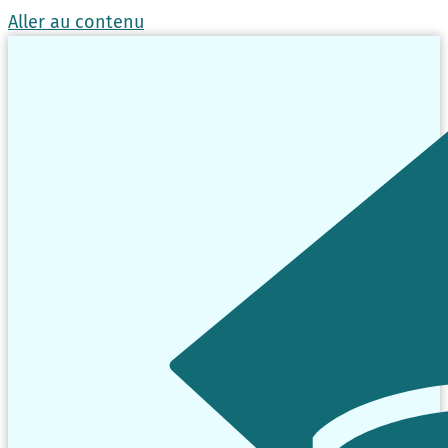
Aller au contenu