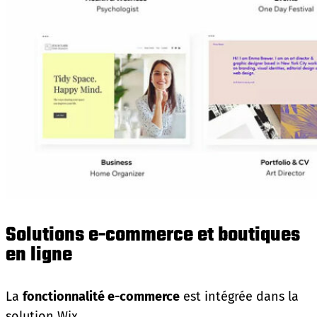
Solutions e-commerce et boutiques
en ligne
La
fonctionnalité e-commerce
est intégrée dans la
solution Wix.