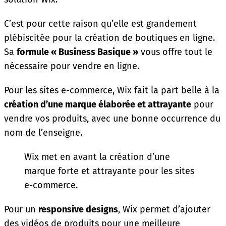
C’est pour cette raison qu’elle est grandement
plébiscitée pour la création de boutiques en ligne.
Sa
formule « Business Basique »
vous offre tout le
nécessaire pour vendre en ligne.
Pour les sites e-commerce, Wix fait la part belle à la
création d’une marque élaborée et attrayante
pour
vendre vos produits, avec une bonne occurrence du
nom de l’enseigne.
Wix met en avant la création d’une
marque forte et attrayante pour les sites
e-commerce.
Pour un
responsive designs
, Wix permet d’ajouter
des vidéos de produits pour une meilleure