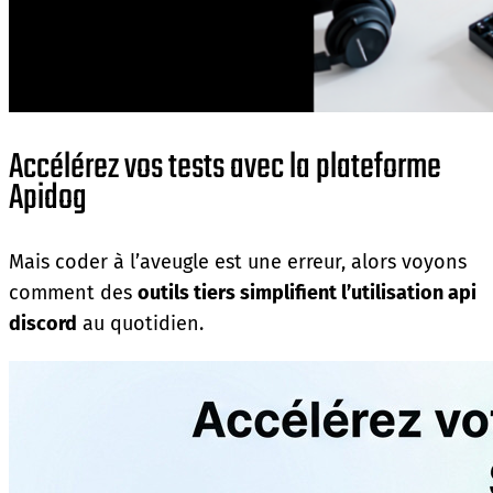
Accélérez vos tests avec la plateforme
Apidog
Mais coder à l’aveugle est une erreur, alors voyons
comment des
outils tiers simplifient l’utilisation api
discord
au quotidien.