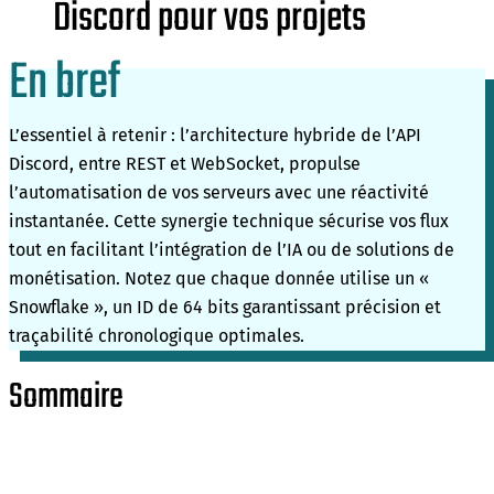
Discord pour vos projets
En bref
L’essentiel à retenir : l’architecture hybride de l’API
Discord, entre REST et WebSocket, propulse
l’automatisation de vos serveurs avec une réactivité
instantanée. Cette synergie technique sécurise vos flux
tout en facilitant l’intégration de l’IA ou de solutions de
monétisation. Notez que chaque donnée utilise un «
Snowflake », un ID de 64 bits garantissant précision et
traçabilité chronologique optimales.
Sommaire