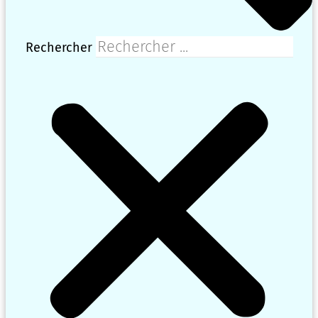
Rechercher