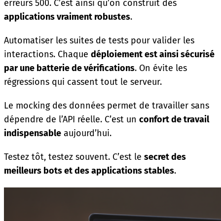
erreurs 500. C’est ainsi qu’on construit des
applications vraiment robustes
.
Automatiser les suites de tests pour valider les
interactions. Chaque
déploiement est ainsi sécurisé
par une batterie de vérifications
. On évite les
régressions qui cassent tout le serveur.
Le mocking des données permet de travailler sans
dépendre de l’API réelle. C’est un
confort de travail
indispensable
aujourd’hui.
Testez tôt, testez souvent. C’est le
secret des
meilleurs bots et des applications stables
.