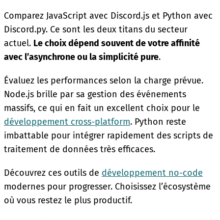
Comparez JavaScript avec Discord.js et Python avec
Discord.py. Ce sont les deux titans du secteur
actuel.
Le choix dépend souvent de votre affinité
avec l’asynchrone ou la simplicité pure
.
Évaluez les performances selon la charge prévue.
Node.js brille par sa gestion des événements
massifs, ce qui en fait un excellent choix pour le
développement cross-platform
. Python reste
imbattable pour intégrer rapidement des scripts de
traitement de données très efficaces.
Découvrez ces outils de
développement no-code
modernes pour progresser. Choisissez l’écosystème
où vous restez le plus productif.