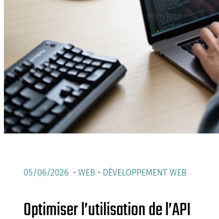
05/06/2026 •
WEB
•
DÉVELOPPEMENT WEB
Optimiser l’utilisation de l’API