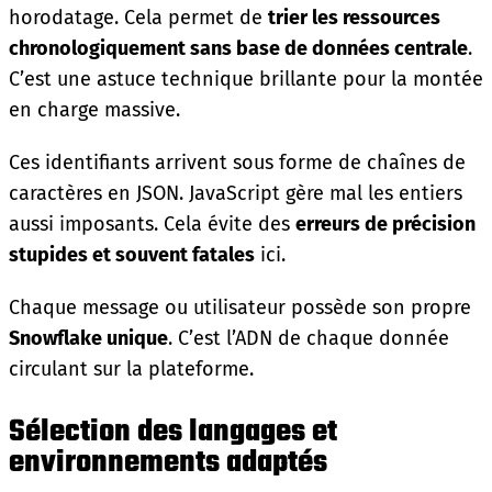
horodatage. Cela permet de
trier les ressources
chronologiquement sans base de données centrale
.
C’est une astuce technique brillante pour la montée
en charge massive.
Ces identifiants arrivent sous forme de chaînes de
caractères en JSON. JavaScript gère mal les entiers
aussi imposants. Cela évite des
erreurs de précision
stupides et souvent fatales
ici.
Chaque message ou utilisateur possède son propre
Snowflake unique
. C’est l’ADN de chaque donnée
circulant sur la plateforme.
Sélection des langages et
environnements adaptés