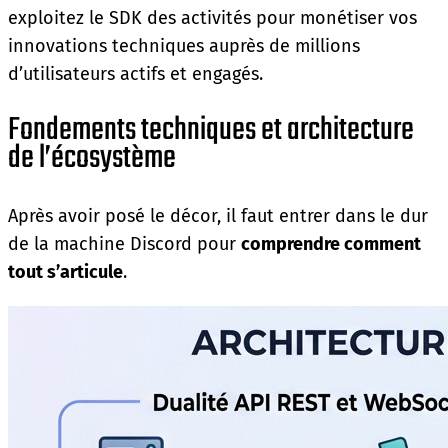
exploitez le SDK des activités pour monétiser vos
innovations techniques auprès de millions
d’utilisateurs actifs et engagés.
Fondements techniques et architecture
de l’écosystème
Après avoir posé le décor, il faut entrer dans le dur
de la machine Discord pour
comprendre comment
tout s’articule
.