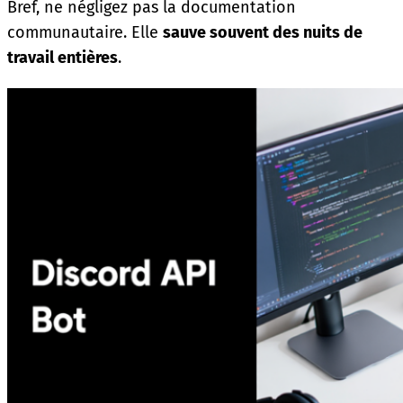
Bref, ne négligez pas la documentation
communautaire. Elle
sauve souvent des nuits de
travail entières
.