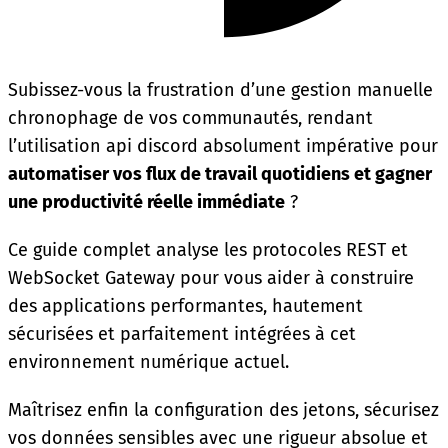
Subissez-vous la frustration d’une gestion manuelle
chronophage de vos communautés, rendant
l’utilisation api discord absolument impérative pour
automatiser vos flux de travail quotidiens et gagner
une productivité réelle immédiate
?
Ce guide complet analyse les protocoles REST et
WebSocket Gateway pour vous aider à construire
des applications performantes, hautement
sécurisées et parfaitement intégrées à cet
environnement numérique actuel.
Maîtrisez enfin la configuration des jetons, sécurisez
vos données sensibles avec une rigueur absolue et