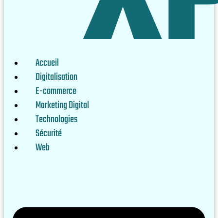
Accueil
Digitalisation
E-commerce
Marketing Digital
Technologies
Sécurité
Web