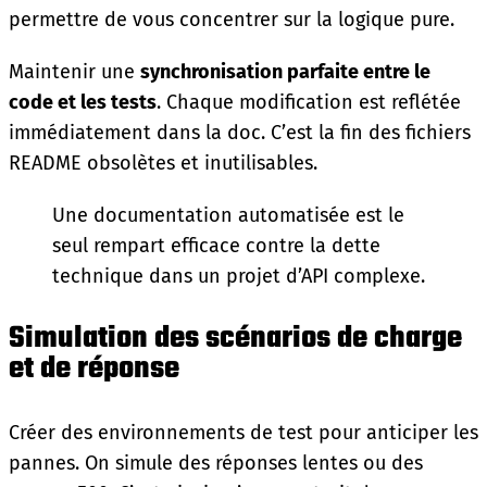
permettre de vous concentrer sur la logique pure.
Maintenir une
synchronisation parfaite entre le
code et les tests
. Chaque modification est reflétée
immédiatement dans la doc. C’est la fin des fichiers
README obsolètes et inutilisables.
Une documentation automatisée est le
seul rempart efficace contre la dette
technique dans un projet d’API complexe.
Simulation des scénarios de charge
et de réponse
Créer des environnements de test pour anticiper les
pannes. On simule des réponses lentes ou des