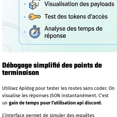
Débogage simplifié des points de
terminaison
Utilisez Apidog pour tester les routes sans coder. On
visualise les réponses JSON instantanément. C’est
un
gain de temps pour l’utilisation api discord
.
L’interface permet de simuler des requêtes