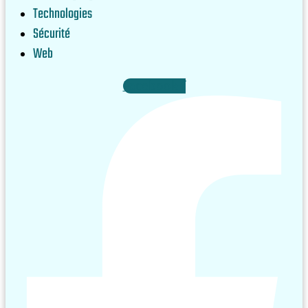
Technologies
Sécurité
Web
Facebook-f