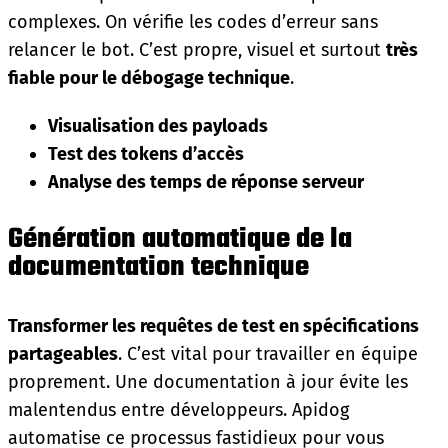
complexes. On vérifie les codes d’erreur sans
relancer le bot. C’est propre, visuel et surtout
très
fiable pour le débogage technique
.
Visualisation des payloads
Test des tokens d’accès
Analyse des temps de réponse serveur
Génération automatique de la
documentation technique
Transformer les requêtes de test en spécifications
partageables
. C’est vital pour travailler en équipe
proprement. Une documentation à jour évite les
malentendus entre développeurs. Apidog
automatise ce processus fastidieux pour vous