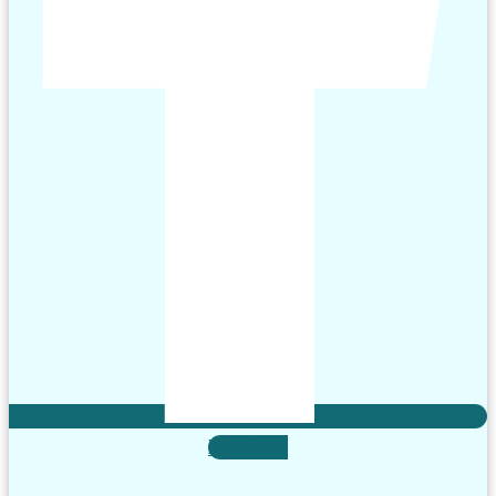
X-twitter