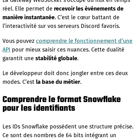
réel. Elle permet de
recevoir les événements de
manière instantanée
. C’est le cœur battant de
l’interactivité sur vos serveurs Discord favoris.
Vous pouvez
comprendre le fonctionnement d’une
API
pour mieux saisir ces nuances. Cette dualité
garantit une
stabilité globale
.
Le développeur doit donc jongler entre ces deux
modes. C’est
la base du métier
.
Comprendre le format Snowflake
pour les identifiants
Les IDs Snowflake possèdent une structure précise.
Ce sont des nombres de 64 bits intégrant un