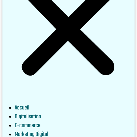
Accueil
Digitalisation
E-commerce
Marketing Digital