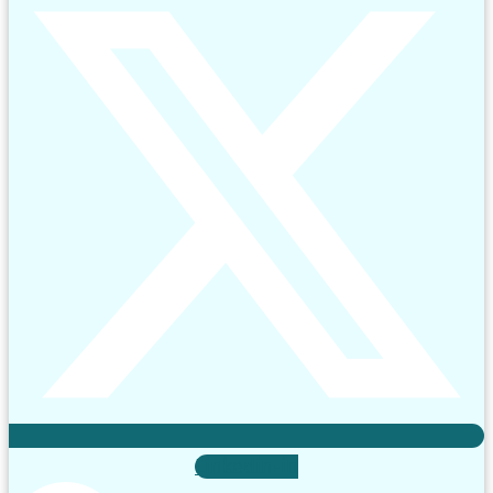
Linkedin-in