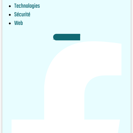
Technologies
Sécurité
Web
Facebook-f