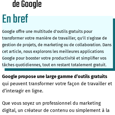
de Google
En bref
Google offre une multitude d’outils gratuits pour
transformer votre manière de travailler, qu’il s’agisse de
gestion de projets, de marketing ou de collaboration. Dans
cet article, nous explorons les meilleures applications
Google pour booster votre productivité et simplifier vos
tâches quotidiennes, tout en restant totalement gratuit.
Google propose une large gamme d’outils gratuits
qui peuvent transformer votre façon de travailler et
d’interagir en ligne.
Que vous soyez un professionnel du marketing
digital, un créateur de contenu ou simplement à la