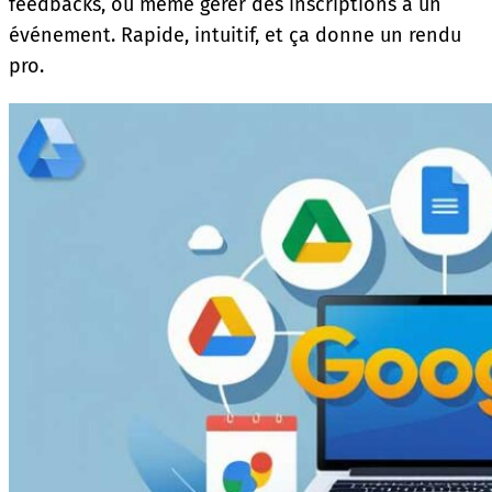
feedbacks, ou même gérer des inscriptions à un
événement. Rapide, intuitif, et ça donne un rendu
pro.