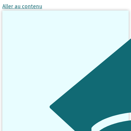
Aller au contenu