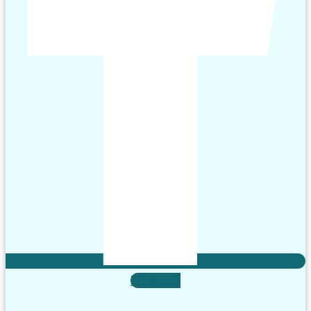
X-twitter