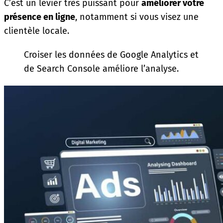
C’est un levier très puissant pour
améliorer votre
présence en ligne
, notamment si vous visez une
clientèle locale.
Croiser les données de Google Analytics et
de Search Console améliore l’analyse.