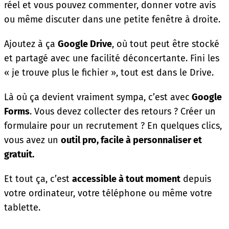
réel et vous pouvez commenter, donner votre avis
ou même discuter dans une petite fenêtre à droite.
Ajoutez à ça
Google Drive
, où tout peut être stocké
et partagé avec une facilité déconcertante. Fini les
« je trouve plus le fichier », tout est dans le Drive.
Là où ça devient vraiment sympa, c’est avec
Google
Forms
. Vous devez collecter des retours ? Créer un
formulaire pour un recrutement ? En quelques clics,
vous avez un
outil pro, facile à personnaliser et
gratuit.
Et tout ça, c’est
accessible à tout moment
depuis
votre ordinateur, votre téléphone ou même votre
tablette.