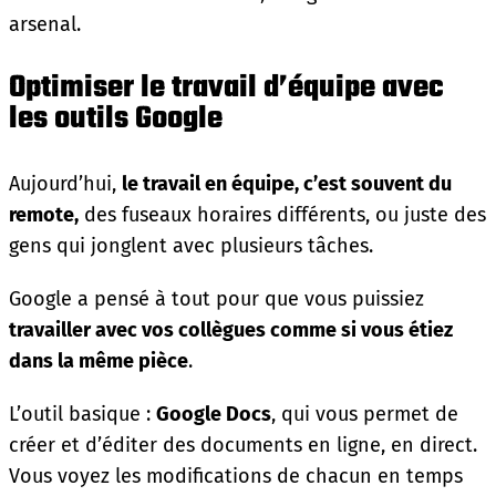
arsenal.
Optimiser le travail d’équipe avec
les outils Google
Aujourd’hui,
le travail en équipe, c’est souvent du
remote,
des fuseaux horaires différents, ou juste des
gens qui jonglent avec plusieurs tâches.
Google a pensé à tout pour que vous puissiez
travailler avec vos collègues comme si vous étiez
dans la même pièce
.
L’outil basique :
Google Docs
, qui vous permet de
créer et d’éditer des documents en ligne, en direct.
Vous voyez les modifications de chacun en temps