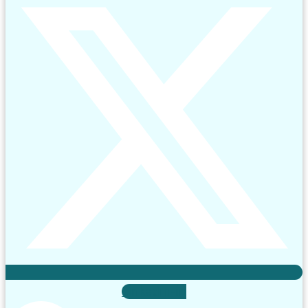
Linkedin-in