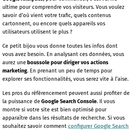
ultime pour comprendre vos visiteurs. Vous voulez
savoir d’où vient votre trafic, quels contenus
cartonnent, ou encore quels appareils vos
utilisateurs utilisent le plus ?
Ce petit bijou vous donne toutes les infos dont
vous avez besoin. En analysant ces données, vous
aurez une
boussole pour diriger vos actions
marketing
. En prenant un peu de temps pour
explorer ses fonctionnalités, vous serez vite à l’aise.
Les pros du référencement peuvent aussi profiter de
la puissance de
Google Search Console
. Il vous
montre si votre site est bien optimisé pour
apparaître dans les résultats de recherche. Si vous
souhaitez savoir comment
configurer Google Search