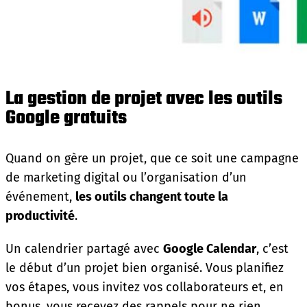
La gestion de projet avec les outils
Google gratuits
Quand on gère un projet, que ce soit une campagne
de marketing digital ou l’organisation d’un
événement,
les outils changent toute la
productivité
.
Un calendrier partagé avec
Google Calendar
, c’est
le début d’un projet bien organisé. Vous planifiez
vos étapes, vous invitez vos collaborateurs et, en
bonus, vous recevez des rappels pour ne rien