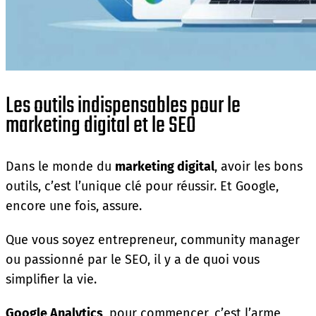
Les outils indispensables pour le
marketing digital et le SEO
Dans le monde du
marketing digital
, avoir les bons
outils, c’est l’unique clé pour réussir. Et Google,
encore une fois, assure.
Que vous soyez entrepreneur, community manager
ou passionné par le SEO, il y a de quoi vous
simplifier la vie.
Google Analytics
, pour commencer, c’est l’arme