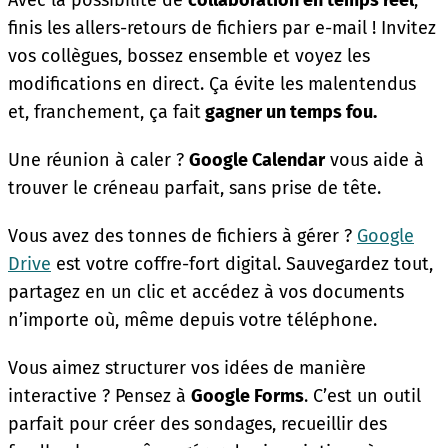
Avec la possibilité de
collaboration en temps réel
,
finis les allers-retours de fichiers par e-mail ! Invitez
vos collègues, bossez ensemble et voyez les
modifications en direct. Ça évite les malentendus
et, franchement, ça fait
gagner un temps fou.
Une réunion à caler ?
Google Calendar
vous aide à
trouver le créneau parfait, sans prise de tête.
Vous avez des tonnes de fichiers à gérer ?
Google
Drive
est votre coffre-fort digital. Sauvegardez tout,
partagez en un clic et accédez à vos documents
n’importe où, même depuis votre téléphone.
Vous aimez structurer vos idées de manière
interactive ? Pensez à
Google Forms
. C’est un outil
parfait pour créer des sondages, recueillir des