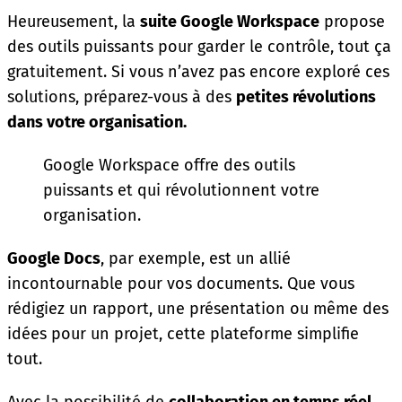
Heureusement, la
suite Google Workspace
propose
des outils puissants pour garder le contrôle, tout ça
gratuitement. Si vous n’avez pas encore exploré ces
solutions, préparez-vous à des
petites révolutions
dans votre organisation.
Google Workspace offre des outils
puissants et qui révolutionnent votre
organisation.
Google Docs
, par exemple, est un allié
incontournable pour vos documents. Que vous
rédigiez un rapport, une présentation ou même des
idées pour un projet, cette plateforme simplifie
tout.