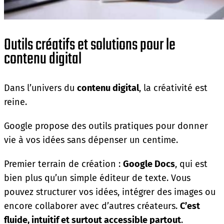
Outils créatifs et solutions pour le
contenu digital
Dans l’univers du
contenu digital
, la créativité est
reine.
Google propose des outils pratiques pour donner
vie à vos idées sans dépenser un centime.
Premier terrain de création :
Google Docs
, qui est
bien plus qu’un simple éditeur de texte. Vous
pouvez structurer vos idées, intégrer des images ou
encore collaborer avec d’autres créateurs.
C’est
fluide, intuitif et surtout accessible partout
.