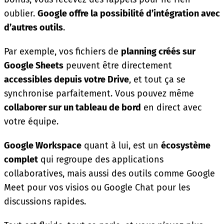
oublier.
Google offre la possibilité d’intégration avec
d’autres outils
.
Par exemple, vos fichiers de
planning créés sur
Google Sheets
peuvent être directement
accessibles depuis votre Drive
, et tout ça se
synchronise parfaitement. Vous pouvez même
collaborer sur un tableau de bord
en direct avec
votre équipe.
Google Workspace
quant à lui, est un
écosystème
complet
qui regroupe des applications
collaboratives, mais aussi des outils comme Google
Meet pour vos visios ou Google Chat pour les
discussions rapides.