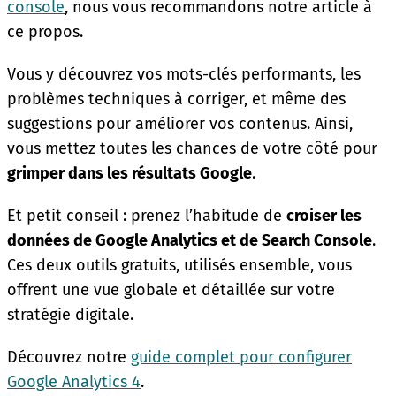
console
, nous vous recommandons notre article à
ce propos.
Vous y découvrez vos mots-clés performants, les
problèmes techniques à corriger, et même des
suggestions pour améliorer vos contenus. Ainsi,
vous mettez toutes les chances de votre côté pour
grimper dans les résultats Google
.
Et petit conseil : prenez l’habitude de
croiser les
données de Google Analytics et de Search Console
.
Ces deux outils gratuits, utilisés ensemble, vous
offrent une vue globale et détaillée sur votre
stratégie digitale.
Découvrez notre
guide complet pour configurer
Google Analytics 4
.