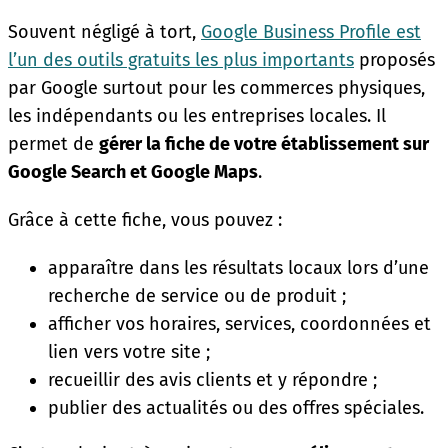
Souvent négligé à tort,
Google Business Profile est
l’un des outils gratuits les plus importants
proposés
par Google surtout pour les commerces physiques,
les indépendants ou les entreprises locales. Il
permet de
gérer la fiche de votre établissement sur
Google Search et Google Maps
.
Grâce à cette fiche, vous pouvez :
apparaître dans les résultats locaux lors d’une
recherche de service ou de produit ;
afficher vos horaires, services, coordonnées et
lien vers votre site ;
recueillir des avis clients et y répondre ;
publier des actualités ou des offres spéciales.