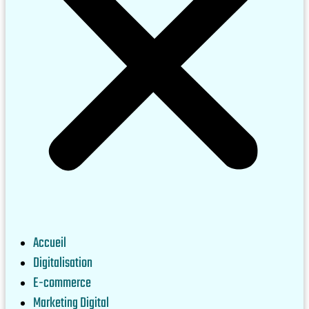
Accueil
Digitalisation
E-commerce
Marketing Digital