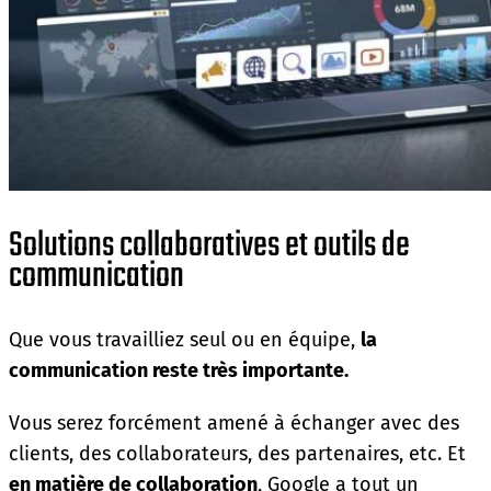
Solutions collaboratives et outils de
communication
Que vous travailliez seul ou en équipe,
la
communication reste très importante.
Vous serez forcément amené à échanger avec des
clients, des collaborateurs, des partenaires, etc. Et
en matière de collaboration
, Google a tout un