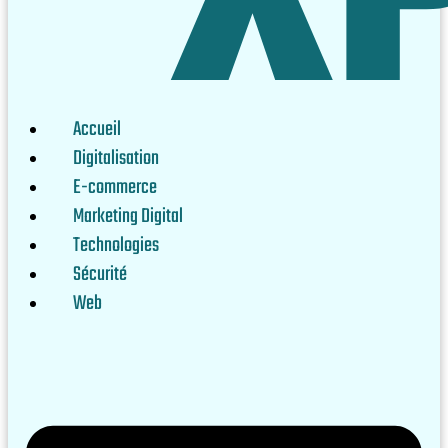
Accueil
Digitalisation
E-commerce
Marketing Digital
Technologies
Sécurité
Web