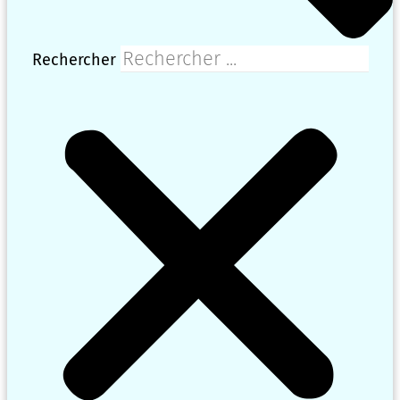
Rechercher