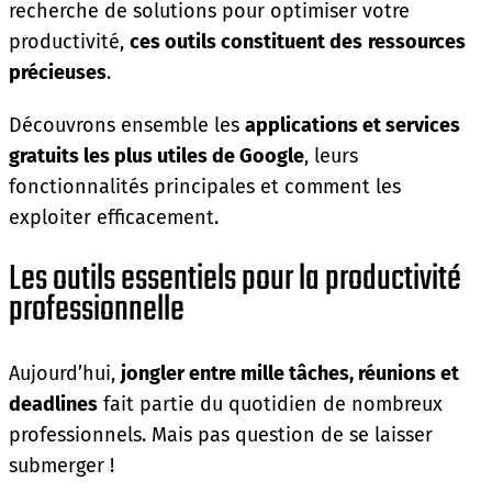
recherche de solutions pour optimiser votre
productivité,
ces outils constituent des
ressources
précieuses
.
Découvrons ensemble les
applications et services
gratuits les plus utiles de Google
, leurs
fonctionnalités principales et comment les
exploiter efficacement.
Les outils essentiels pour la productivité
professionnelle
Aujourd’hui,
jongler entre mille tâches, réunions et
deadlines
fait partie du quotidien de nombreux
professionnels. Mais pas question de se laisser
submerger !