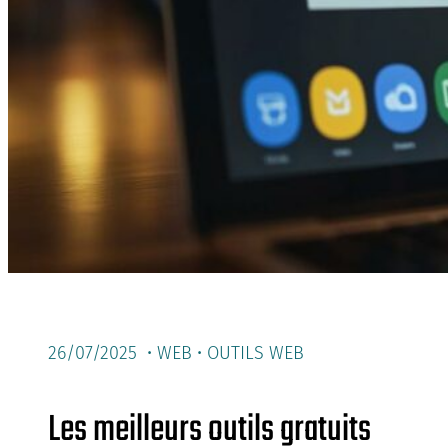
26/07/2025 •
WEB
•
OUTILS WEB
Les meilleurs outils gratuits