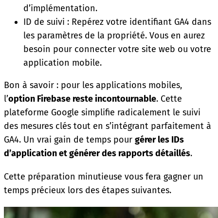
d’implémentation.
ID de suivi : Repérez votre identifiant GA4 dans
les paramètres de la propriété. Vous en aurez
besoin pour connecter votre site web ou votre
application mobile.
Bon à savoir : pour les applications mobiles,
l’
option Firebase reste incontournable
. Cette
plateforme Google simplifie radicalement le suivi
des mesures clés tout en s’intégrant parfaitement à
GA4. Un vrai gain de temps pour
gérer les IDs
d’application et générer des rapports détaillés
.
Cette préparation minutieuse vous fera gagner un
temps précieux lors des étapes suivantes.