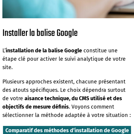
Installer la balise Google
L’
installation de la balise Google
constitue une
étape clé pour activer le suivi analytique de votre
site.
Plusieurs approches existent, chacune présentant
des atouts spécifiques. Le choix dépendra surtout
de votre
aisance technique, du CMS utilisé et des
objectifs de mesure définis
. Voyons comment
sélectionner la méthode adaptée à votre situation :
Comparatif des méthodes d’installation de Google