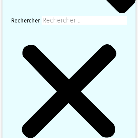
Rechercher