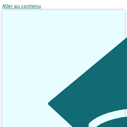
Aller au contenu