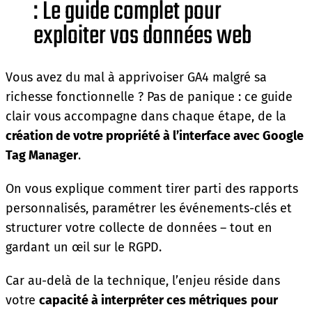
: Le guide complet pour
exploiter vos données web
Vous avez du mal à apprivoiser GA4 malgré sa
richesse fonctionnelle ? Pas de panique : ce guide
clair vous accompagne dans chaque étape, de la
création de votre propriété à l’interface avec Google
Tag Manager
.
On vous explique comment tirer parti des rapports
personnalisés, paramétrer les événements-clés et
structurer votre collecte de données – tout en
gardant un œil sur le RGPD.
Car au-delà de la technique, l’enjeu réside dans
votre
capacité à interpréter ces métriques
pour