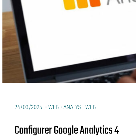
24/03/2025 •
WEB
•
ANALYSE WEB
Configurer Google Analytics 4