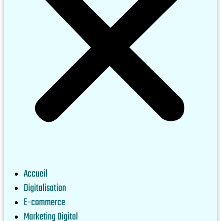
Accueil
Digitalisation
E-commerce
Marketing Digital