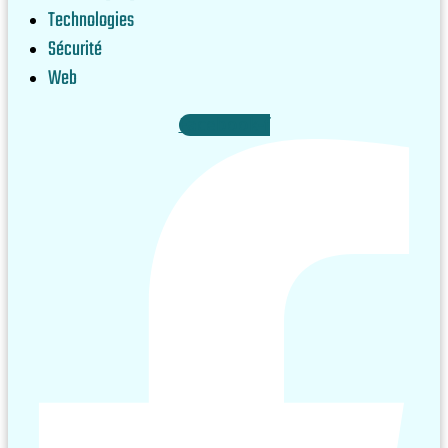
Technologies
Sécurité
Web
Facebook-f