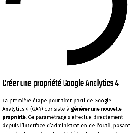
Créer une propriété Google Analytics 4
La première étape pour tirer parti de Google
Analytics 4 (GA4) consiste à
générer une nouvelle
propriété
. Ce paramétrage s’effectue directement
depuis l’interface d’administration de l’outil, posant