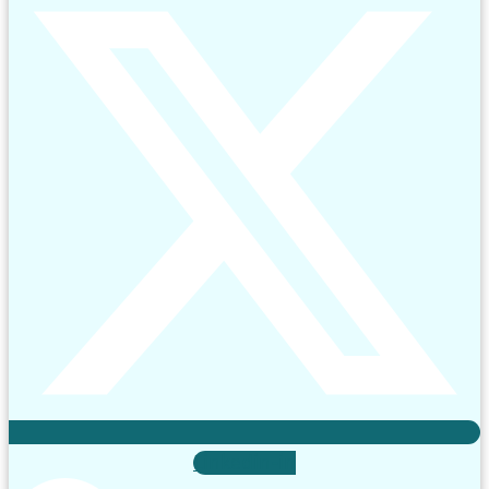
Linkedin-in