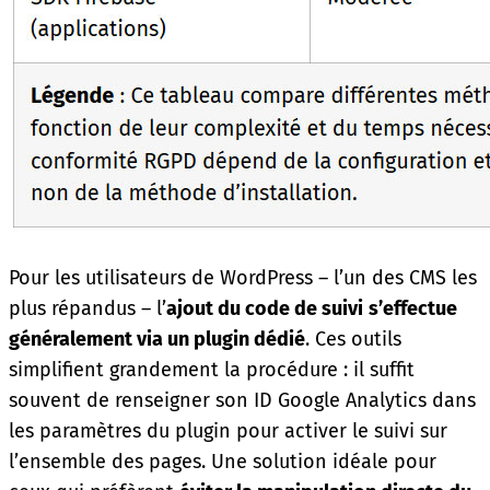
Pour les utilisateurs de WordPress – l’un des CMS les
plus répandus – l’
ajout du code de suivi
s’effectue
généralement via un plugin dédié
. Ces outils
simplifient grandement la procédure : il suffit
souvent de renseigner son ID Google Analytics dans
les paramètres du plugin pour activer le suivi sur
l’ensemble des pages. Une solution idéale pour