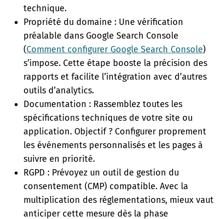
technique.
Propriété du domaine : Une vérification
préalable dans Google Search Console
(
Comment configurer Google Search Console
)
s’impose. Cette étape booste la précision des
rapports et facilite l’intégration avec d’autres
outils d’analytics.
Documentation : Rassemblez toutes les
spécifications techniques de votre site ou
application. Objectif ? Configurer proprement
les événements personnalisés et les pages à
suivre en priorité.
RGPD : Prévoyez un outil de gestion du
consentement (CMP) compatible. Avec la
multiplication des réglementations, mieux vaut
anticiper cette mesure dès la phase