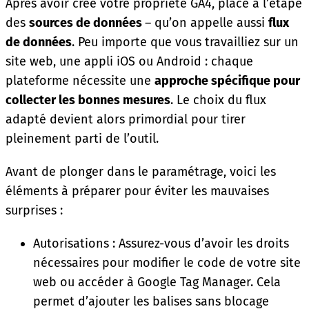
Après avoir créé votre propriété GA4, place à l’étape
des
sources de données
– qu’on appelle aussi
flux
de données
. Peu importe que vous travailliez sur un
site web, une appli iOS ou Android : chaque
plateforme nécessite une
approche spécifique pour
collecter les bonnes mesures
. Le choix du flux
adapté devient alors primordial pour tirer
pleinement parti de l’outil.
Avant de plonger dans le paramétrage, voici les
éléments à préparer pour éviter les mauvaises
surprises :
Autorisations : Assurez-vous d’avoir les droits
nécessaires pour modifier le code de votre site
web ou accéder à Google Tag Manager. Cela
permet d’ajouter les balises sans blocage