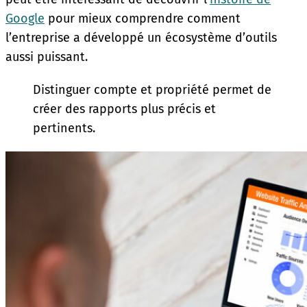
Google
pour mieux comprendre comment
l’entreprise a développé un écosystème d’outils
aussi puissant.
Distinguer compte et propriété permet de
créer des rapports plus précis et
pertinents.