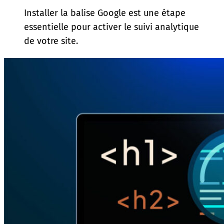
Installer la balise Google est une étape
essentielle pour activer le suivi analytique
de votre site.