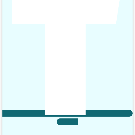
X-twitter