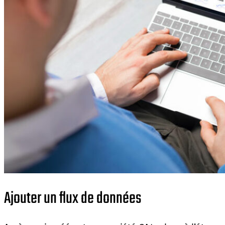
Ajouter un flux de données