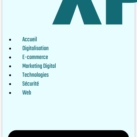
Accueil
Digitalisation
E-commerce
Marketing Digital
Technologies
Sécurité
Web