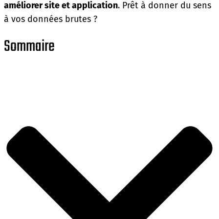
améliorer site et application
. Prêt à donner du sens
à vos données brutes ?
Sommaire