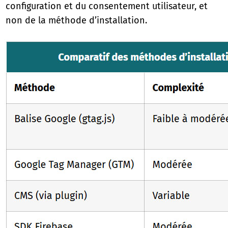
configuration et du consentement utilisateur, et
non de la méthode d’installation.