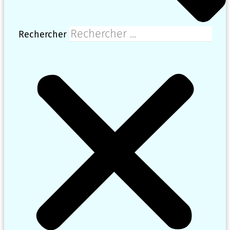
Rechercher