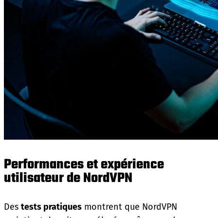
Performances et expérience
utilisateur de NordVPN
Des
tests pratiques
montrent que NordVPN