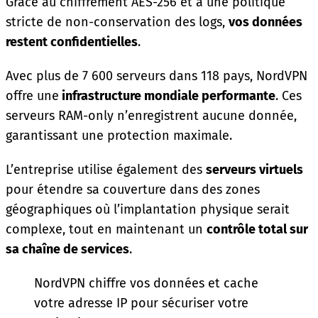
Grâce au chiffrement AES-256 et à une politique
stricte de non-conservation des logs,
vos données
restent confidentielles
.
Avec plus de 7 600 serveurs dans 118 pays, NordVPN
offre une
infrastructure mondiale performante
. Ces
serveurs RAM-only n’enregistrent aucune donnée,
garantissant une protection maximale.
L’entreprise utilise également des
serveurs virtuels
pour étendre sa couverture dans des zones
géographiques où l’implantation physique serait
complexe, tout en maintenant un
contrôle total sur
sa chaîne de services
.
NordVPN chiffre vos données et cache
votre adresse IP pour sécuriser votre