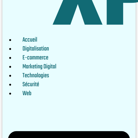
Accueil
Digitalisation
E-commerce
Marketing Digital
Technologies
Sécurité
Web