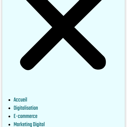
Accueil
Digitalisation
E-commerce
Marketing Digital