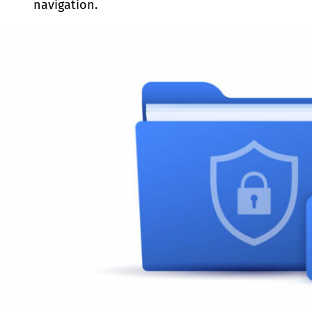
navigation.