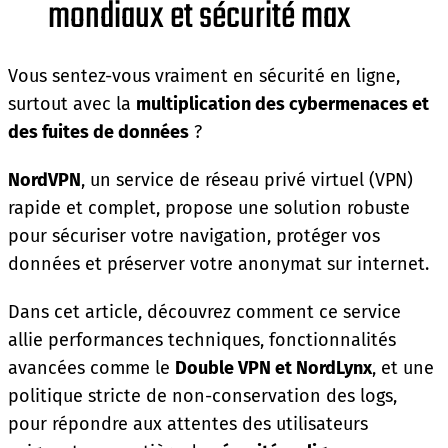
mondiaux et sécurité max
Vous sentez-vous vraiment en sécurité en ligne,
surtout avec la
multiplication des cybermenaces et
des fuites de données
?
NordVPN
, un service de réseau privé virtuel (VPN)
rapide et complet, propose une solution robuste
pour sécuriser votre navigation, protéger vos
données et préserver votre anonymat sur internet.
Dans cet article, découvrez comment ce service
allie performances techniques, fonctionnalités
avancées comme le
Double VPN et NordLynx
, et une
politique stricte de non-conservation des logs,
pour répondre aux attentes des utilisateurs