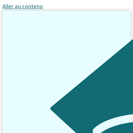
Aller au contenu