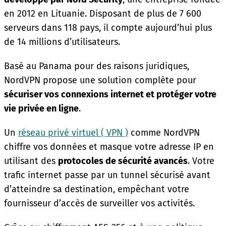
en 2012 en Lituanie. Disposant de plus de 7 600
serveurs dans 118 pays, il compte aujourd’hui plus
de 14 millions d’utilisateurs.
Basé au Panama pour des raisons juridiques,
NordVPN propose une solution complète pour
sécuriser vos connexions internet et protéger votre
vie privée en ligne
.
Un
réseau privé virtuel ( VPN )
comme NordVPN
chiffre vos données et masque votre adresse IP en
utilisant des
protocoles de sécurité avancés
. Votre
trafic internet passe par un tunnel sécurisé avant
d’atteindre sa destination, empêchant votre
fournisseur d’accès de surveiller vos activités.