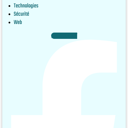
Technologies
Sécurité
Web
Facebook-f