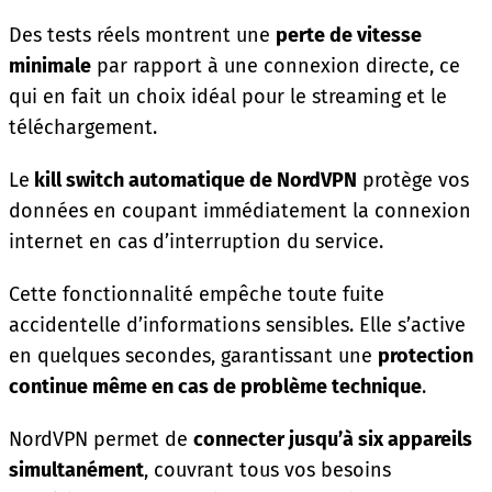
Des tests réels montrent une
perte de vitesse
minimale
par rapport à une connexion directe, ce
qui en fait un choix idéal pour le streaming et le
téléchargement.
Le
kill switch automatique de NordVPN
protège vos
données en coupant immédiatement la connexion
internet en cas d’interruption du service.
Cette fonctionnalité empêche toute fuite
accidentelle d’informations sensibles. Elle s’active
en quelques secondes, garantissant une
protection
continue même en cas de problème technique
.
NordVPN permet de
connecter jusqu’à six appareils
simultanément
, couvrant tous vos besoins