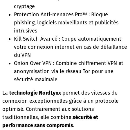
cryptage
Protection Anti-menaces Pro™ : Bloque
phishing, logiciels malveillants et publicités
intrusives
Kill Switch Avancé : Coupe automatiquement
votre connexion internet en cas de défaillance
du VPN
Onion Over VPN : Combine chiffrement VPN et
anonymisation via le réseau Tor pour une
sécurité maximale
La
technologie NordLynx
permet des vitesses de
connexion exceptionnelles grâce à un protocole
optimisé. Contrairement aux solutions
traditionnelles, elle combine
sécurité et
performance sans compromis
.