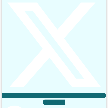
Linkedin-in