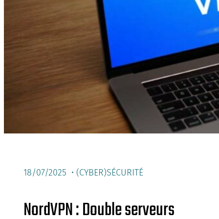
18/07/2025 •
(CYBER)SÉCURITÉ
NordVPN : Double serveurs