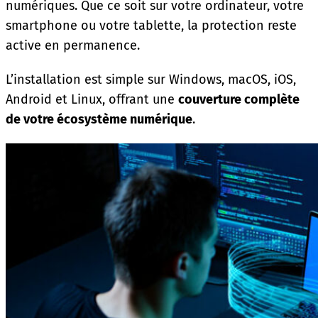
numériques. Que ce soit sur votre ordinateur, votre
smartphone ou votre tablette, la protection reste
active en permanence.
L’installation est simple sur Windows, macOS, iOS,
Android et Linux, offrant une
couverture complète
de votre écosystème numérique
.