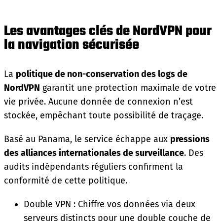
Les avantages clés de NordVPN pour
la navigation sécurisée
La
politique de non-conservation des logs de
NordVPN
garantit une protection maximale de votre
vie privée. Aucune donnée de connexion n’est
stockée, empêchant toute possibilité de traçage.
Basé au Panama, le service échappe aux
pressions
des alliances internationales de surveillance
. Des
audits indépendants réguliers confirment la
conformité de cette politique.
Double VPN : Chiffre vos données via deux
serveurs distincts pour une double couche de