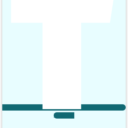
X-twitter